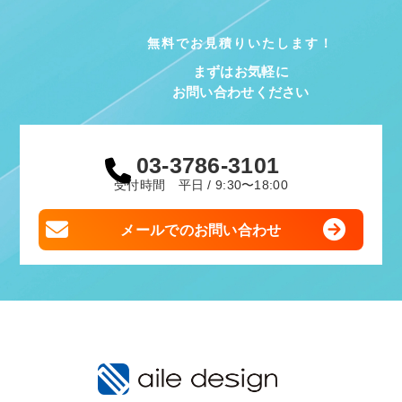
無料でお見積りいたします！
まずはお気軽に
お問い合わせください
03-3786-3101
受付時間 平日 / 9:30〜18:00
メールでのお問い合わせ