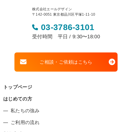
株式会社エールデザイン
〒142-0051 東京都品川区平塚1-11-10
03-3786-3101
受付時間 平日 / 9:30〜18:00
ご相談・ご依頼はこちら
トップページ
はじめての方
私たちの強み
ご利用の流れ