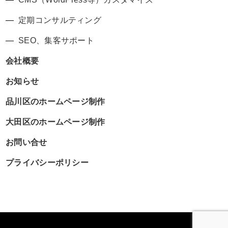
定期コンサルティング
SEO、集客サポート
会社概要
お知らせ
品川区のホームページ制作
大田区のホームページ制作
お問い合せ
プライバシーポリシー