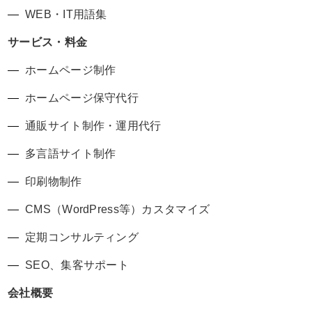
WEB・IT用語集
サービス・料金
ホームページ制作
ホームページ保守代行
通販サイト制作・運用代行
多言語サイト制作
印刷物制作
CMS（WordPress等）カスタマイズ
定期コンサルティング
SEO、集客サポート
会社概要