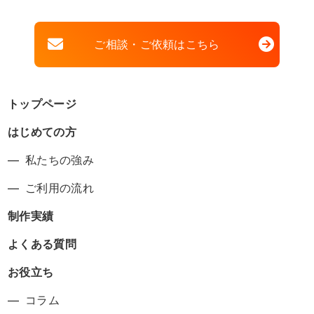
ご相談・ご依頼はこちら
トップページ
はじめての方
私たちの強み
ご利用の流れ
制作実績
よくある質問
お役立ち
コラム