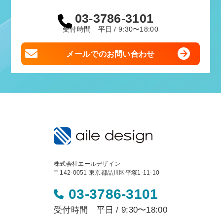
03-3786-3101
受付時間 平日 / 9:30〜18:00
メールでのお問い合わせ
株式会社エールデザイン
〒142-0051 東京都品川区平塚1-11-10
03-3786-3101
受付時間 平日 / 9:30〜18:00