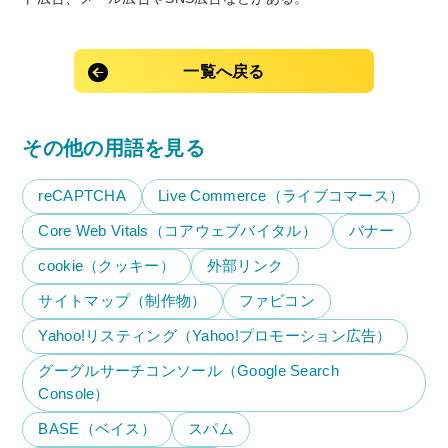
一覧へ戻る
その他の用語を見る
reCAPTCHA
Live Commerce（ライブコマース）
Core Web Vitals（コアウェブバイタル）
バナー
cookie（クッキー）
外部リンク
サイトマップ（制作物）
ファビコン
Yahoo!リスティング（Yahoo!プロモーション広告）
グーグルサーチコンソール（Google Search
Console）
BASE（ベイス）
スパム