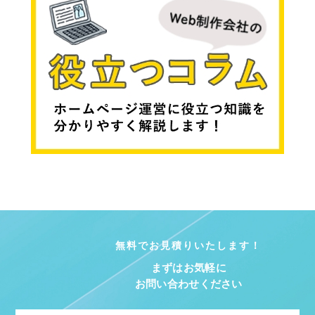
無料でお見積りいたします！
まずはお気軽に
お問い合わせください