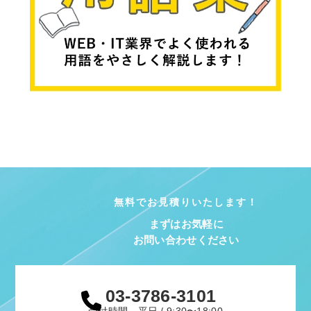
無料でお見積りいたします！
まずはお気軽に
お問い合わせください
03-3786-3101