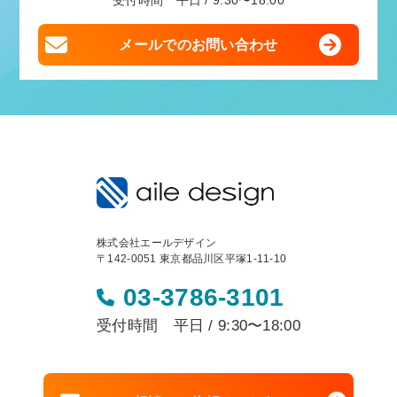
受付時間 平日 / 9:30〜18:00
メールでのお問い合わせ
株式会社エールデザイン
〒142-0051 東京都品川区平塚1-11-10
03-3786-3101
受付時間 平日 / 9:30〜18:00