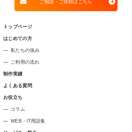
ご相談・ご依頼はこちら
トップページ
はじめての方
私たちの強み
ご利用の流れ
制作実績
よくある質問
お役立ち
コラム
WEB・IT用語集