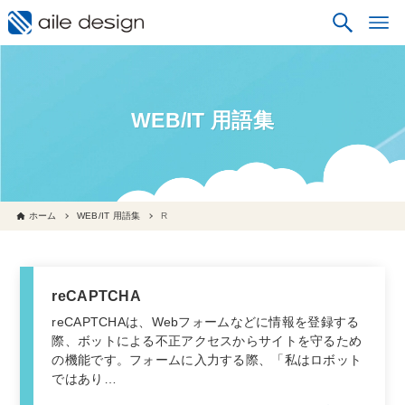
WEB/IT 用語集
ホーム
WEB/IT 用語集
R
reCAPTCHA
reCAPTCHAは、Webフォームなどに情報を登録する
際、ボットによる不正アクセスからサイトを守るため
の機能です。フォームに入力する際、「私はロボット
ではあり…