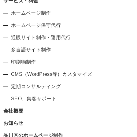
サービス・料金
ホームページ制作
ホームページ保守代行
通販サイト制作・運用代行
多言語サイト制作
印刷物制作
CMS（WordPress等）カスタマイズ
定期コンサルティング
SEO、集客サポート
会社概要
お知らせ
品川区のホームページ制作