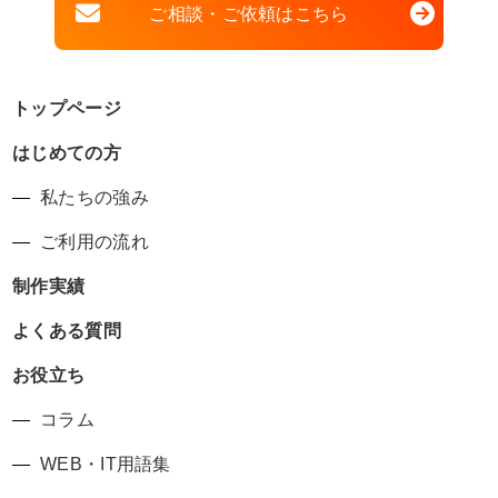
ご相談・ご依頼はこちら
トップページ
はじめての方
私たちの強み
ご利用の流れ
制作実績
よくある質問
お役立ち
コラム
WEB・IT用語集