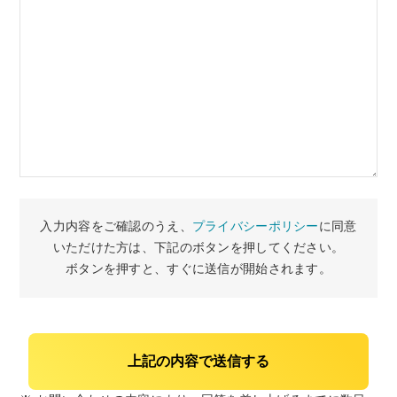
入力内容をご確認のうえ、
プライバシーポリシー
に同意
いただけた方は、下記のボタンを押してください。
ボタンを押すと、すぐに送信が開始されます。