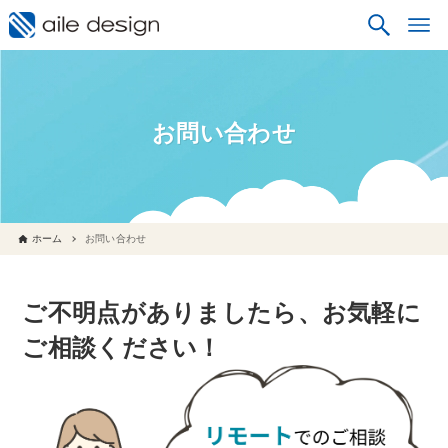
お問い合わせ
ホーム
お問い合わせ
ご不明点がありましたら、お気軽に
ご相談ください！