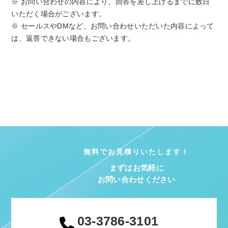
※ お問い合わせの内容により、回答を差し上げるまでに数日
いただく場合がございます。
※ セールスやDMなど、お問い合わせいただいた内容によって
は、返答できない場合もございます。
無料でお見積りいたします！
まずはお気軽に
お問い合わせください
03-3786-3101