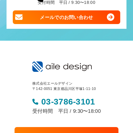
受付時間 平日 / 9:30〜18:00
メールでのお問い合わせ
株式会社エールデザイン
〒142-0051 東京都品川区平塚1-11-10
03-3786-3101
受付時間 平日 / 9:30〜18:00