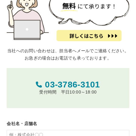
当社へのお問い合わせは、担当者へメールでご連絡ください。
お急ぎの場合はお電話でも承っております。
03-3786-3101
受付時間 平日10:00～18:00
会社名・店舗名