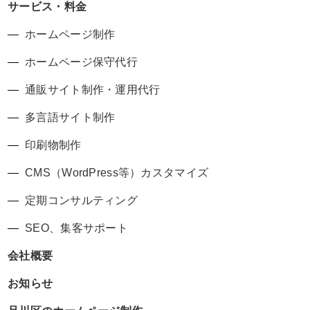
サービス・料金
ホームページ制作
ホームページ保守代行
通販サイト制作・運用代行
多言語サイト制作
印刷物制作
CMS（WordPress等）カスタマイズ
定期コンサルティング
SEO、集客サポート
会社概要
お知らせ