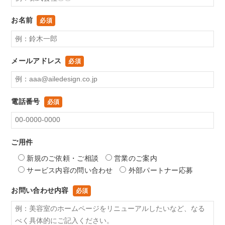
お名前
必須
メールアドレス
必須
電話番号
必須
ご用件
新規のご依頼・ご相談
営業のご案内
サービス内容の問い合わせ
外部パートナー応募
お問い合わせ内容
必須