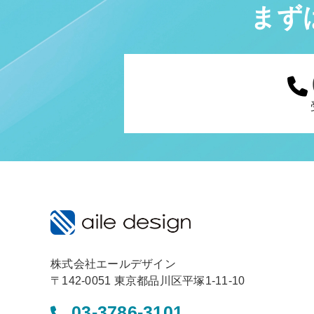
まず
株式会社エールデザイン
〒142-0051 東京都品川区平塚1-11-10
03-3786-3101