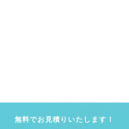
無料でお見積りいたします！