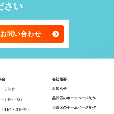
ださい
のお問い合わせ
料金
会社概要
お知らせ
ページ制作
品川区のホームページ制作
ページ保守代行
大田区のホームページ制作
イト制作・運用代行