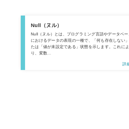
Null（ヌル）
Null（ヌル）とは、プログラミング言語やデータベー
におけるデータの表現の一種で、「何も存在しない
たは「値が未設定である」状態を示します。これに
り、変数…