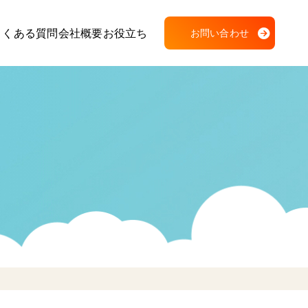
よくある質問
会社概要
お役立ち
お問い合わせ