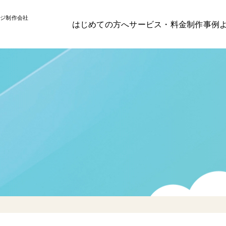
ジ制作会社
はじめての方へ
サービス・料金
制作事例