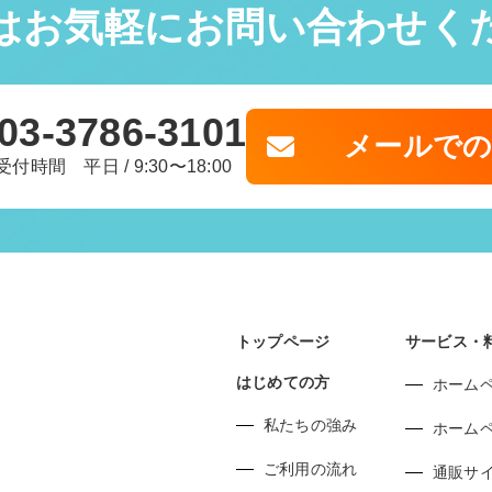
はお気軽に
お問い合わせく
03-3786-3101
メールで
受付時間 平日 / 9:30〜18:00
トップページ
サービス・
はじめての方
ホーム
私たちの強み
ホーム
ご利用の流れ
通販サ