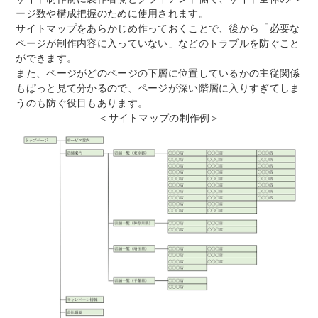
ージ数や構成把握のために使用されます。
サイトマップをあらかじめ作っておくことで、後から「必要な
ページが制作内容に入っていない」などのトラブルを防ぐこと
ができます。
また、ページがどのページの下層に位置しているかの主従関係
もぱっと見て分かるので、ページが深い階層に入りすぎてしま
うのも防ぐ役目もあります。
＜サイトマップの制作例＞