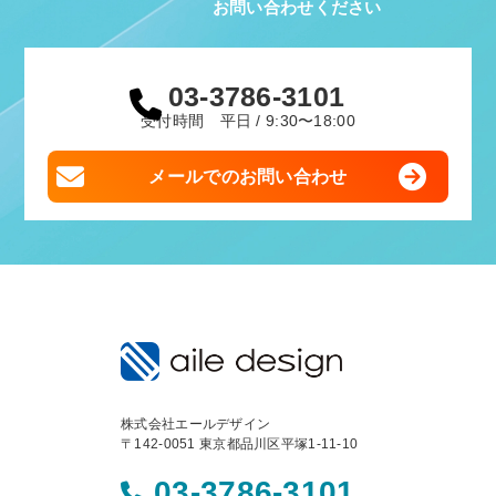
お問い合わせください
03-3786-3101
受付時間 平日 / 9:30〜18:00
メールでのお問い合わせ
株式会社エールデザイン
〒142-0051 東京都品川区平塚1-11-10
03-3786-3101