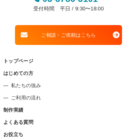
受付時間 平日 / 9:30〜18:00
ご相談・ご依頼はこちら
トップページ
はじめての方
私たちの強み
ご利用の流れ
制作実績
よくある質問
お役立ち