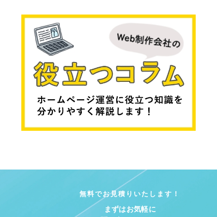
無料でお見積りいたします！
まずはお気軽に