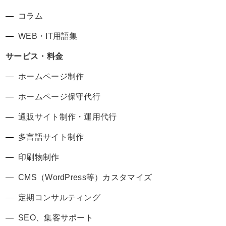
コラム
WEB・IT用語集
サービス・料金
ホームページ制作
ホームページ保守代行
通販サイト制作・運用代行
多言語サイト制作
印刷物制作
CMS（WordPress等）カスタマイズ
定期コンサルティング
SEO、集客サポート