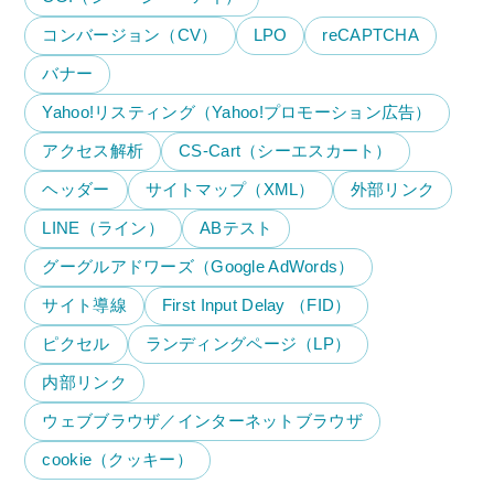
コンバージョン（CV）
LPO
reCAPTCHA
バナー
Yahoo!リスティング（Yahoo!プロモーション広告）
アクセス解析
CS-Cart（シーエスカート）
ヘッダー
サイトマップ（XML）
外部リンク
LINE（ライン）
ABテスト
グーグルアドワーズ（Google AdWords）
サイト導線
First Input Delay （FID）
ピクセル
ランディングページ（LP）
内部リンク
ウェブブラウザ／インターネットブラウザ
cookie（クッキー）