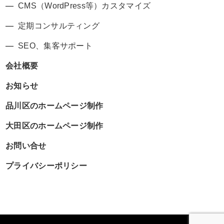
CMS（WordPress等）カスタマイズ
定期コンサルティング
SEO、集客サポート
会社概要
お知らせ
品川区のホームページ制作
大田区のホームページ制作
お問い合せ
プライバシーポリシー