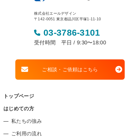
株式会社エールデザイン
〒142-0051 東京都品川区平塚1-11-10
03-3786-3101
受付時間 平日 / 9:30〜18:00
ご相談・ご依頼はこちら
トップページ
はじめての方
私たちの強み
ご利用の流れ