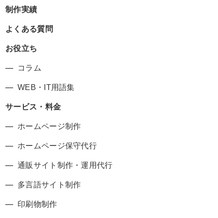
制作実績
よくある質問
お役立ち
コラム
WEB・IT用語集
サービス・料金
ホームページ制作
ホームページ保守代行
通販サイト制作・運用代行
多言語サイト制作
印刷物制作