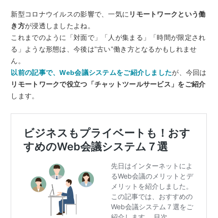
新型コロナウイルスの影響で、一気に
リモートワークという働
き方
が浸透しましたよね。
これまでのように「対面で」「人が集まる」「時間が限定され
る」ような形態は、今後は”古い”働き方となるかもしれませ
ん。
以前の記事で、Web会議システムをご紹介しました
が、今回は
リモートワークで役立つ「チャットツールサービス」をご紹介
します。