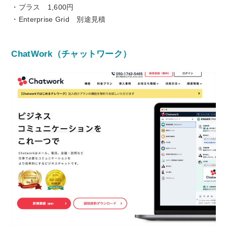
・プラス 1,600円
・Enterprise Grid 別途見積
ChatWork（チャットワーク）