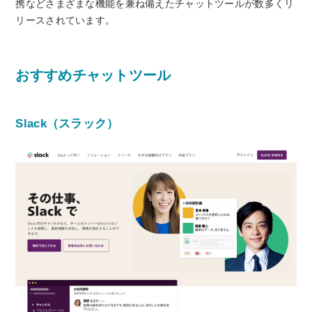
携などさまざまな機能を兼ね備えたチャットツールが数多くリ
リースされています。
おすすめチャットツール
Slack（スラック）