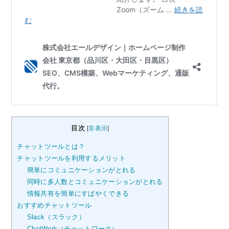
目次
[
非表示
]
チャットツールとは？
チャットツールを利用するメリット
簡単にコミュニケーションがとれる
同時に多人数とコミュニケーションがとれる
情報共有を簡単にすばやくできる
おすすめチャットツール
Slack（スラック）
ChatWork（チャットワーク）