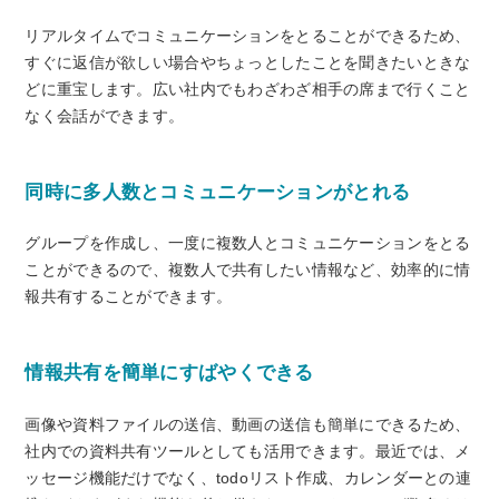
リアルタイムでコミュニケーションをとることができるため、
すぐに返信が欲しい場合やちょっとしたことを聞きたいときな
どに重宝します。広い社内でもわざわざ相手の席まで行くこと
なく会話ができます。
同時に多人数とコミュニケーションがとれる
グループを作成し、一度に複数人とコミュニケーションをとる
ことができるので、複数人で共有したい情報など、効率的に情
報共有することができます。
情報共有を簡単にすばやくできる
画像や資料ファイルの送信、動画の送信も簡単にできるため、
社内での資料共有ツールとしても活用できます。最近では、メ
ッセージ機能だけでなく、todoリスト作成、カレンダーとの連