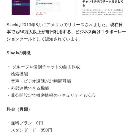
Slackは2013年8月にアメリカでリリースされました。
現在日
本でも50万人以上が毎日利用する、ビジネス向けコラボーレー
ションツール
として認知されています。
Slackの特徴
・ グループや個別チャットの自由作成
・検索機能
・音声・ビデオ通話が24時間可能
・外部連携できる機能
・非公開設定で機密情報のセキュリティも安心
料金（月額）
・無料プラン 0円
・スタンダード 850円