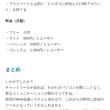
・プライベートとは別に「ビジネスに特化したLINEアカウン
ト」を持てる
料金（月額）
・フリー ０円
・ライト 300円／１ユーザー
・ベーシック 500円／１ユーザー
・プレミアム 1,000円／１ユーザー
まとめ
いかがでしたか？
チャットツールがあれば、わざわざパソコンを開くことなく、
密なコミュニケーションが取れそうですね。
前回のWeb会議システムと合わせて、これからの時代に必須の
ツールとなっていくかもしれません。