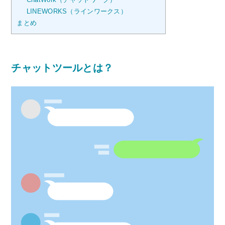
LINEWORKS（ラインワークス）
まとめ
チャットツールとは？