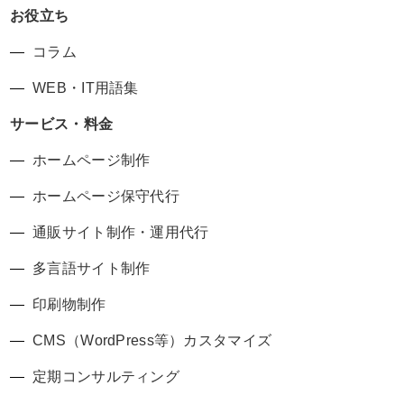
お役立ち
コラム
WEB・IT用語集
サービス・料金
ホームページ制作
ホームページ保守代行
通販サイト制作・運用代行
多言語サイト制作
印刷物制作
CMS（WordPress等）カスタマイズ
定期コンサルティング