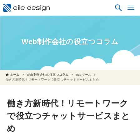
Web制作会社の役立つコラム
ホーム
Web制作会社の役立つコラム
webツール
働き方新時代！リモートワークで役立つチャットサービスまとめ
働き方新時代！リモートワーク
で役立つチャットサービスまと
め