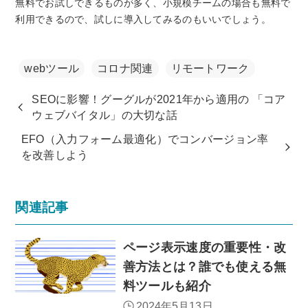
無料でお試しできるものが多く、小規模チームの場合も無料で
利用できるので、試しに導入してみるのもいいでしょう。
webツール
コロナ関連
リモートワーク
SEOに影響！グーグルが2021年から適用の 「コア
ウェブバイタル」の大切な話
EFO（入力フォーム最適化）でコンバージョン率
を改善しよう
関連記事
ページ表示速度の重要性・改
善方法とは？誰でも使える無
料ツールも紹介
2024年5月13日