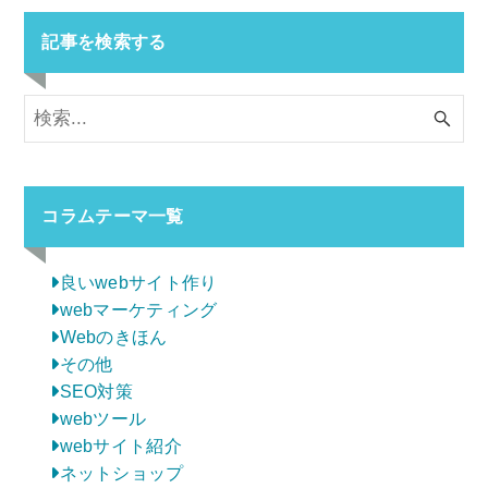
記事を検索する
コラムテーマ一覧
良いwebサイト作り
webマーケティング
Webのきほん
その他
SEO対策
webツール
webサイト紹介
ネットショップ