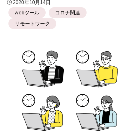
2020年10月14日
webツール
コロナ関連
リモートワーク