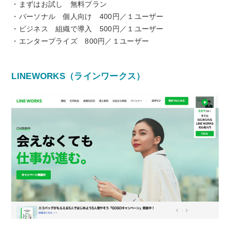
・まずはお試し 無料プラン
・パーソナル 個人向け 400円／１ユーザー
・ビジネス 組織で導入 500円／１ユーザー
・エンタープライズ 800円／１ユーザー
LINEWORKS（ラインワークス）