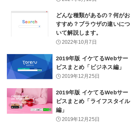
どんな種類があるの？何がお
すすめ？ブラウザの違いにつ
いて解説します。
2022年10月7日
2019年版 イケてるWebサー
ビスまとめ「ビジネス編」
2019年12月25日
2019年版 イケてるWebサー
ビスまとめ「ライフスタイル
編」
2019年12月25日