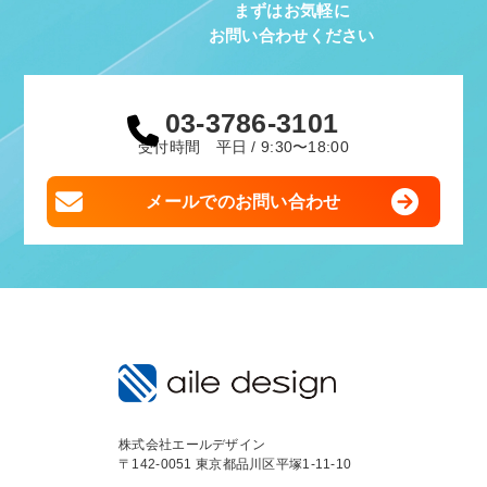
まずはお気軽に
お問い合わせください
03-3786-3101
受付時間 平日 / 9:30〜18:00
メールでのお問い合わせ
株式会社エールデザイン
〒142-0051 東京都品川区平塚1-11-10