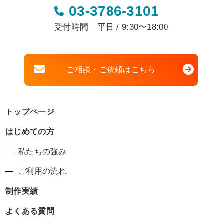
03-3786-3101
受付時間 平日 / 9:30〜18:00
ご相談・ご依頼はこちら
トップページ
はじめての方
私たちの強み
ご利用の流れ
制作実績
よくある質問