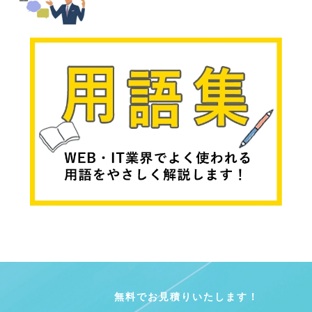
無料でお見積りいたします！