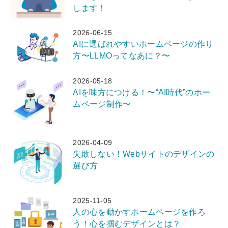
します！
2026-06-15
AIに選ばれやすいホームページの作り
方〜LLMOってなあに？〜
2026-05-18
AIを味方につける！〜“AI時代”のホー
ムページ制作〜
2026-04-09
失敗しない！Webサイトのデザインの
選び方
2025-11-05
人の心を動かすホームページを作ろ
う！心を掴むデザインとは？