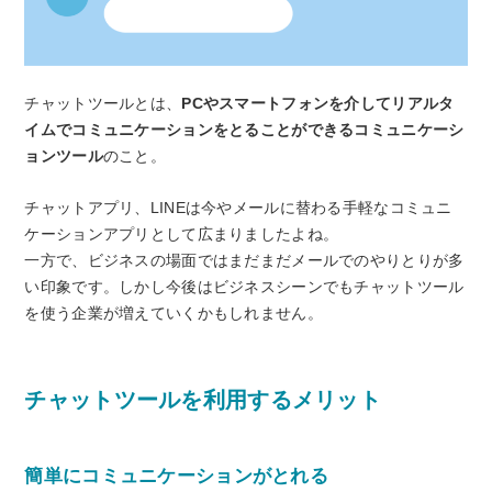
チャットツールとは、
PCやスマートフォンを介してリアルタ
イムでコミュニケーションをとることができるコミュニケーシ
ョンツール
のこと。
チャットアプリ、LINEは今やメールに替わる手軽なコミュニ
ケーションアプリとして広まりましたよね。
一方で、ビジネスの場面ではまだまだメールでのやりとりが多
い印象です。しかし今後はビジネスシーンでもチャットツール
を使う企業が増えていくかもしれません。
チャットツールを利用するメリット
簡単にコミュニケーションがとれる