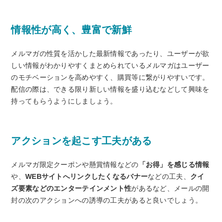
情報性が高く、豊富で新鮮
メルマガの性質を活かした最新情報であったり、ユーザーが欲
しい情報がわかりやすくまとめられているメルマガはユーザー
のモチベーションを高めやすく、購買等に繋がりやすいです。
配信の際は、できる限り新しい情報を盛り込むなどして興味を
持ってもらうようにしましょう。
アクションを起こす工夫がある
メルマガ限定クーポンや懸賞情報などの
「お得」を感じる情報
や、
WEBサイトへリンクしたくなるバナー
などの工夫、
クイ
ズ要素などのエンターテインメント性
があるなど、メールの開
封の次のアクションへの誘導の工夫があると良いでしょう。