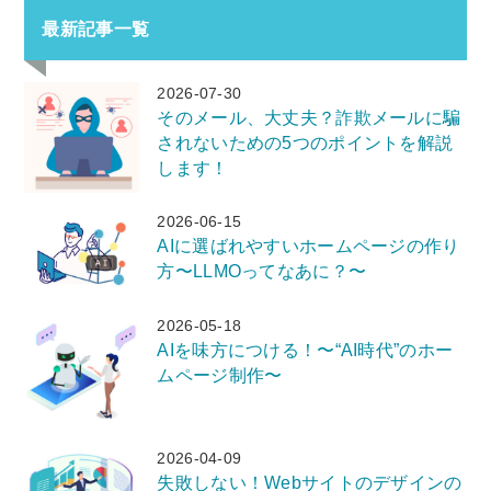
最新記事一覧
2026-07-30
そのメール、大丈夫？詐欺メールに騙
されないための5つのポイントを解説
します！
2026-06-15
AIに選ばれやすいホームページの作り
方〜LLMOってなあに？〜
2026-05-18
AIを味方につける！〜“AI時代”のホー
ムページ制作〜
2026-04-09
失敗しない！Webサイトのデザインの