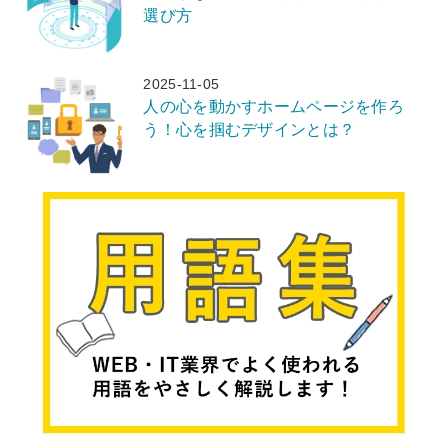
選び方
2025-11-05
人の心を動かすホームページを作ろ
う！心を掴むデザインとは？