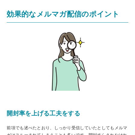
効果的なメルマガ配信のポイント
開封率を上げる工夫をする
前項でも述べたとおり、しっかり受信していたとしてもメルマ