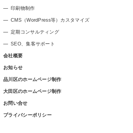
印刷物制作
CMS（WordPress等）カスタマイズ
定期コンサルティング
SEO、集客サポート
会社概要
お知らせ
品川区のホームページ制作
大田区のホームページ制作
お問い合せ
プライバシーポリシー