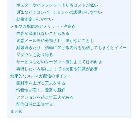
ポスターやパンフレットよりもコストが低い
URLなどでコンバージョンへの誘導がしやすい
効果測定がしやすい
メルマガ配信のデメリット・注意点
内容が読まれないこともある
迷惑メール等に分類され、届かないことも
頻繁過ぎたり、信頼に欠ける内容を配信してしまうとイメー
ジダウンもあり得る
サービスなどのターゲット層によっては不向き
再現したい内容によっては技術や知識が必要
効果的なメルマガ配信のポイント
開封率を上げる工夫をする
情報性が高く、豊富で新鮮
アクションを起こす工夫がある
配信日時に工夫する
まとめ