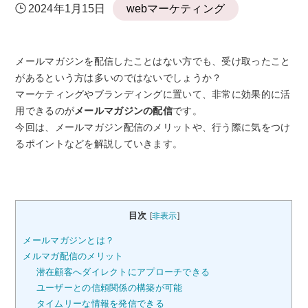
2024年1月15日
webマーケティング
メールマガジンを配信したことはない方でも、受け取ったこと
があるという方は多いのではないでしょうか？
マーケティングやブランディングに置いて、非常に効果的に活
用できるのが
メールマガジンの配信
です。
今回は、メールマガジン配信のメリットや、行う際に気をつけ
るポイントなどを解説していきます。
目次
[
非表示
]
メールマガジンとは？
メルマガ配信のメリット
潜在顧客へダイレクトにアプローチできる
ユーザーとの信頼関係の構築が可能
タイムリーな情報を発信できる