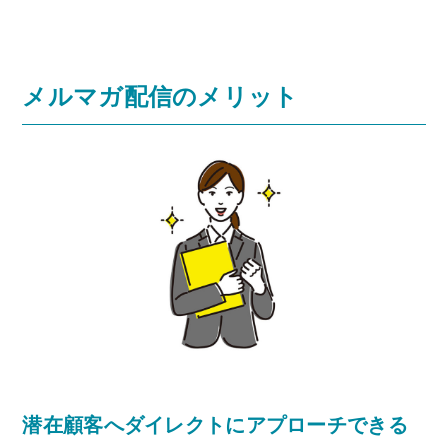
メルマガ配信のメリット
潜在顧客へダイレクトにアプローチできる