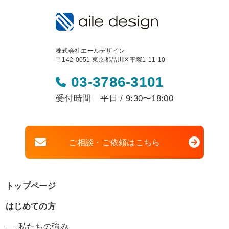
株式会社エールデザイン
〒142-0051 東京都品川区平塚1-11-10
03-3786-3101
受付時間 平日 / 9:30〜18:00
ご相談・ご依頼はこちら
トップページ
はじめての方
私たちの強み