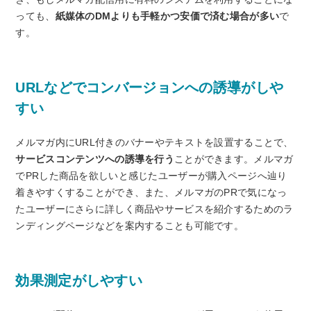
っても、
紙媒体のDMよりも手軽かつ安価で済む場合が多い
で
す。
URLなどでコンバージョンへの誘導がしや
すい
メルマガ内にURL付きのバナーやテキストを設置することで、
サービスコンテンツへの誘導を行う
ことができます。メルマガ
でPRした商品を欲しいと感じたユーザーが購入ページへ辿り
着きやすくすることができ、また、メルマガのPRで気になっ
たユーザーにさらに詳しく商品やサービスを紹介するためのラ
ンディングページなどを案内することも可能です。
効果測定がしやすい