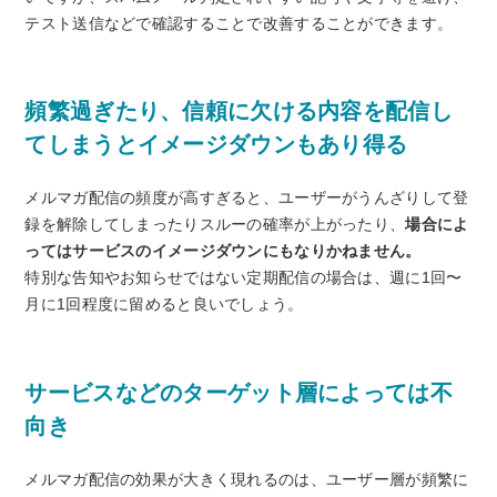
テスト送信などで確認することで改善することができます。
頻繁過ぎたり、信頼に欠ける内容を配信し
てしまうとイメージダウンもあり得る
メルマガ配信の頻度が高すぎると、ユーザーがうんざりして登
録を解除してしまったりスルーの確率が上がったり、
場合によ
ってはサービスのイメージダウンにもなりかねません。
特別な告知やお知らせではない定期配信の場合は、週に1回〜
月に1回程度に留めると良いでしょう。
サービスなどのターゲット層によっては不
向き
メルマガ配信の効果が大きく現れるのは、ユーザー層が頻繁に