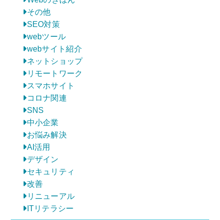
その他
SEO対策
webツール
webサイト紹介
ネットショップ
リモートワーク
スマホサイト
コロナ関連
SNS
中小企業
お悩み解決
AI活用
デザイン
セキュリティ
改善
リニューアル
ITリテラシー