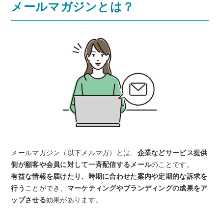
メールマガジンとは？
メールマガジン（以下メルマガ）とは、
企業などサービス提供
側が顧客や会員に対して一斉配信するメール
のことです。
有益な情報を届けたり、時期に合わせた案内や定期的な訴求を
行う
ことができ、
マーケティングやブランディングの成果をア
ップさせる
効果があります。