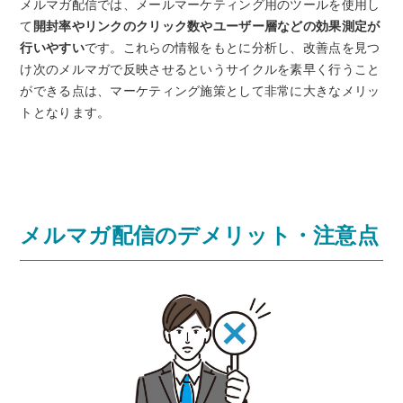
メルマガ配信では、メールマーケティング用のツールを使用し
て
開封率やリンクのクリック数やユーザー層などの効果測定が
行いやすい
です。これらの情報をもとに分析し、改善点を見つ
け次のメルマガで反映させるというサイクルを素早く行うこと
ができる点は、マーケティング施策として非常に大きなメリッ
トとなります。
メルマガ配信のデメリット・注意点