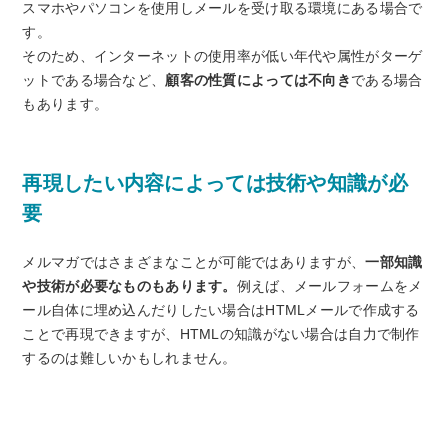
スマホやパソコンを使用しメールを受け取る環境にある場合で
す。
そのため、インターネットの使用率が低い年代や属性がターゲ
ットである場合など、
顧客の性質によっては不向き
である場合
もあります。
再現したい内容によっては技術や知識が必
要
メルマガではさまざまなことが可能ではありますが、
一部知識
や技術が必要なものもあります。
例えば、メールフォームをメ
ール自体に埋め込んだりしたい場合はHTMLメールで作成する
ことで再現できますが、HTMLの知識がない場合は自力で制作
するのは難しいかもしれません。