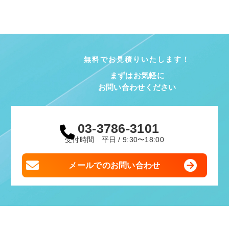
無料でお見積りいたします！
まずはお気軽に
お問い合わせください
03-3786-3101
受付時間 平日 / 9:30〜18:00
メールでのお問い合わせ