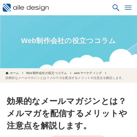
Web制作会社の役立つコラム
ホーム
Web制作会社の役立つコラム
webマーケティング
効果的なメールマガジンとは？メルマガを配信するメリットや注意点を解説します。
効果的なメールマガジンとは？
メルマガを配信するメリットや
注意点を解説します。