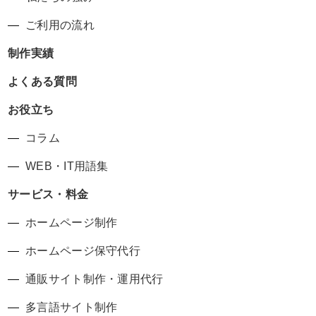
ご利用の流れ
制作実績
よくある質問
お役立ち
コラム
WEB・IT用語集
サービス・料金
ホームページ制作
ホームページ保守代行
通販サイト制作・運用代行
多言語サイト制作