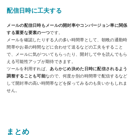
配信日時に工夫する
メールの配信日時もメールの開封率やコンバージョン率に関係
する重要な要素の一つ
です。
メールを確認したりする人の多い時間帯として、朝晩の通勤時
間帯やお昼の時間などに合わせて送るなどの工夫をすること
で、メールに気がついてもらったり、開封して中を読んでもら
える可能性アップが期待できます。
ツールを利用すれば、
あらかじめ決めた日時に配信されるよう
調整することも可能
なので、何度か別の時間帯で配信するなど
して開封率の高い時間帯などを探ってみるのも良いかもしれま
せん。
まとめ