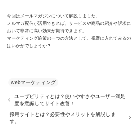
今回はメールマガジンについて解説しました。
メルマガ配信が活用できれば、サービスや商品の紹介や訴求に
おいて非常に高い効果が期待できます。
マーケティング施策の一つの方法として、視野に入れてみるの
はいかがでしょうか？
webマーケティング
ユーザビリティとは？使いやすさやユーザー満足
度を意識してサイト改善！
採用サイトとは？必要性やメリットを解説しま
す。