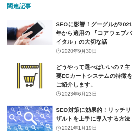
関連記事
SEOに影響！グーグルが2021
年から適用の 「コアウェブバ
イタル」の大切な話
2020年9月30日
どうやって選べばいいの？主
要ECカートシステムの特徴を
ご紹介します。
2023年6月23日
SEO対策に効果的！リッチリ
ザルトを上手に導入する方法
2021年1月19日