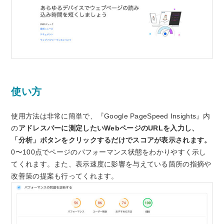
使い方
使用方法は非常に簡単で、『Google PageSpeed Insights』内
の
アドレスバーに測定したいWebページのURLを入力し、
「分析」ボタンをクリックするだけでスコアが表示されます。
0〜100点でページのパフォーマンス状態をわかりやすく示し
てくれます。また、表示速度に影響を与えている箇所の指摘や
改善策の提案も行ってくれます。