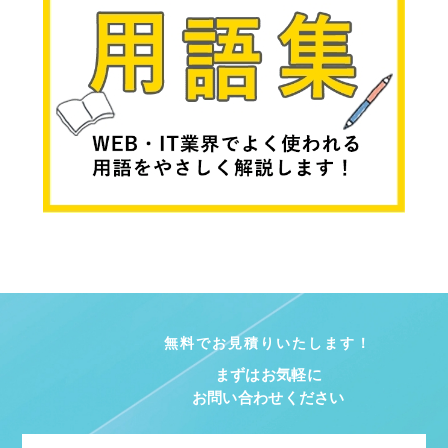
無料でお見積りいたします！
まずはお気軽に
お問い合わせください