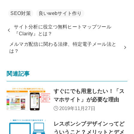
SEO対策
良いwebサイト作り
サイト分析に役立つ無料ヒートマップツール
『Clarity』とは？
メルマガ配信に関わる法律、特定電子メール法と
は？
関連記事
すぐにでも用意したい！「ス
マホサイト」が必要な理由
2019年11月27日
レスポンシブデザインってど
ういうこと？メリットとデメ