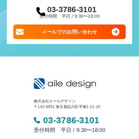
03-3786-3101
受付時間 平日 / 9:30〜18:00
メールでのお問い合わせ
株式会社エールデザイン
〒142-0051 東京都品川区平塚1-11-10
03-3786-3101
受付時間 平日 / 9:30〜18:00