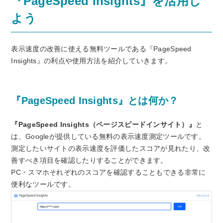
『PageSpeed Insights』を活用し
よう
表示速度の改善に使える無料ツールである『PageSpeed
Insights』の利点や使用方法を紹介していきます。
『PageSpeed Insights』とは何か？
『PageSpeed Insights（ページスピードインサイト）』
と
は、Googleが提供している無料の表示速度測定ツールです。
測定したいサイトの表示速度を評価したスコアが見れたり、改
善すべき項目を確認したりすることができます。
PC・スマホそれぞれのスコアを確認することもできる非常に
便利なツールです。