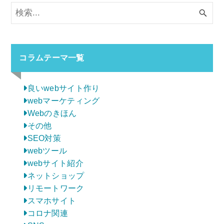
コラムテーマ一覧
良いwebサイト作り
webマーケティング
Webのきほん
その他
SEO対策
webツール
webサイト紹介
ネットショップ
リモートワーク
スマホサイト
コロナ関連