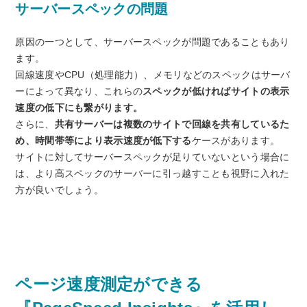
サーバースペックの問題
原因の一つとして、サーバースペックが問題であることもあり
ます。
回線速度やCPU（処理能力）、メモリなどのスペックはサーバ
ーによって異なり、これらの
スペックが低ければサイトの表示
速度の低下にも繋がります。
さらに、
共有サーバーは複数のサイトで回線を共有しているた
め、時間帯等により表示速度が低下する
ケースがあります。
サイトに対してサーバースペックが足りていないという場合に
は、より高スペックのサーバーに引っ越すことも視野に入れた
方が良いでしょう。
ページ速度測定ができる