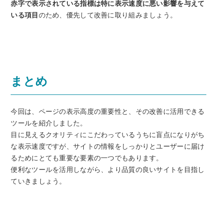
赤字で表示されている指標は特に表示速度に悪い影響を与えて
いる項目
のため、優先して改善に取り組みましょう。
まとめ
今回は、ページの表示高度の重要性と、その改善に活用できる
ツールを紹介しました。
目に見えるクオリティにこだわっているうちに盲点になりがち
な表示速度ですが、サイトの情報をしっかりとユーザーに届け
るためにとても重要な要素の一つでもあります。
便利なツールを活用しながら、より品質の良いサイトを目指し
ていきましょう。