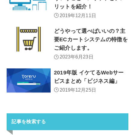
リットを紹介！
2019年12月11日
どうやって選べばいいの？主
要ECカートシステムの特徴を
ご紹介します。
2023年6月23日
2019年版 イケてるWebサー
ビスまとめ「ビジネス編」
2019年12月25日
記事を検索する