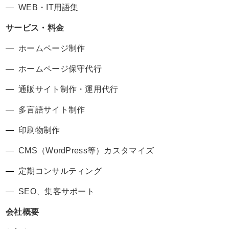
WEB・IT用語集
サービス・料金
ホームページ制作
ホームページ保守代行
通販サイト制作・運用代行
多言語サイト制作
印刷物制作
CMS（WordPress等）カスタマイズ
定期コンサルティング
SEO、集客サポート
会社概要