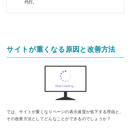
サイトが重くなる原因と改善方法
では、サイトが重くなりページの表示速度が低下する理由と、
その改善方法としてどんなことができるのでしょうか？