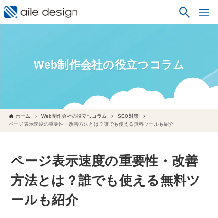
Web制作会社の役立つコラム
ホーム
Web制作会社の役立つコラム
SEO対策
ページ表示速度の重要性・改善方法とは？誰でも使える無料ツールも紹介
ページ表示速度の重要性・改善
方法とは？誰でも使える無料ツ
ールも紹介