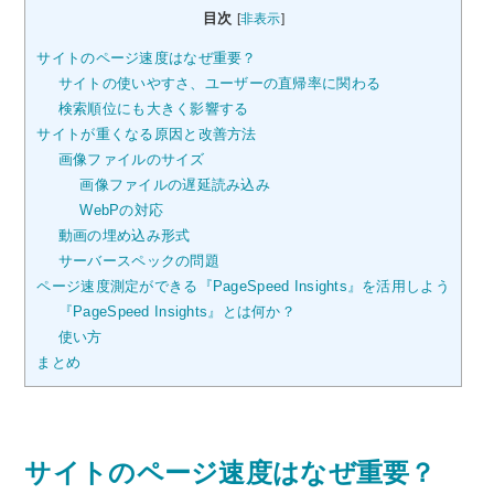
目次
[
非表示
]
サイトのページ速度はなぜ重要？
サイトの使いやすさ、ユーザーの直帰率に関わる
検索順位にも大きく影響する
サイトが重くなる原因と改善方法
画像ファイルのサイズ
画像ファイルの遅延読み込み
WebPの対応
動画の埋め込み形式
サーバースペックの問題
ページ速度測定ができる『PageSpeed Insights』を活用しよう
『PageSpeed Insights』とは何か？
使い方
まとめ
サイトのページ速度はなぜ重要？