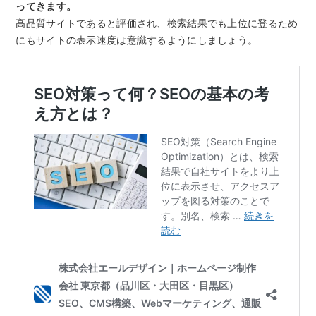
ってきます。
高品質サイトであると評価され、検索結果でも上位に登るため
にもサイトの表示速度は意識するようにしましょう。