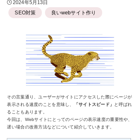
2024年5月13日
SEO対策
良いwebサイト作り
その言葉通り、ユーザーがサイトにアクセスした際にページが
表示される速度のことを意味し、
「サイトスピード」
と呼ばれ
ることもあります。
今回は、Webサイトにとってのページの表示速度の重要性や、
遅い場合の改善方法などについて紹介していきます。