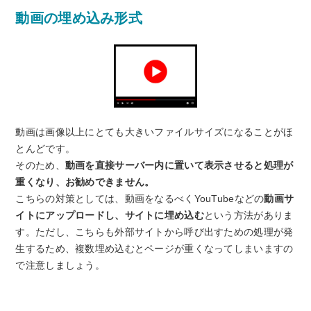
動画の埋め込み形式
動画は画像以上にとても大きいファイルサイズになることがほ
とんどです。
そのため、
動画を直接サーバー内に置いて表示させると処理が
重くなり、お勧めできません。
こちらの対策としては、動画をなるべくYouTubeなどの
動画サ
イトにアップロードし、サイトに埋め込む
という方法がありま
す。ただし、こちらも外部サイトから呼び出すための処理が発
生するため、複数埋め込むとページが重くなってしまいますの
で注意しましょう。