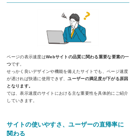
ページの表示速度は
Webサイトの品質に関わる重要な要素の一
つ
です。
せっかく良いデザインや機能を備えたサイトでも、ページ速度
が遅ければ快適に使用できず、
ユーザーの満足度が下がる原因
となります。
では、表示速度のサイトにおける主な重要性を具体的にご紹介
していきます。
サイトの使いやすさ、ユーザーの直帰率に
関わる