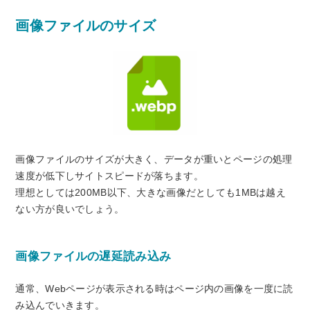
画像ファイルのサイズ
画像ファイルのサイズが大きく、データが重いとページの処理
速度が低下しサイトスピードが落ちます。
理想としては200MB以下、大きな画像だとしても1MBは越え
ない方が良いでしょう。
画像ファイルの遅延読み込み
通常、Webページが表示される時はページ内の画像を一度に読
み込んでいきます。