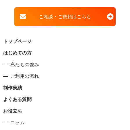
ご相談・ご依頼はこちら
トップページ
はじめての方
私たちの強み
ご利用の流れ
制作実績
よくある質問
お役立ち
コラム