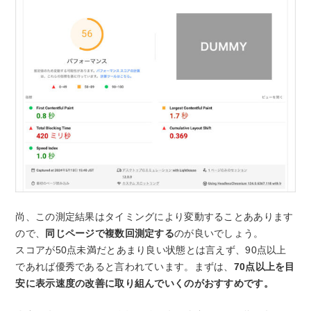
尚、この測定結果はタイミングにより変動することああります
ので、
同じページで複数回測定する
のが良いでしょう。
スコアが50点未満だとあまり良い状態とは言えず、90点以上
であれば優秀であると言われています。まずは、
70点以上を目
安に表示速度の改善に取り組んでいくのがおすすめです。