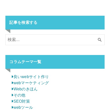
記事を検索する
コラムテーマ一覧
良いwebサイト作り
webマーケティング
Webのきほん
その他
SEO対策
webツール