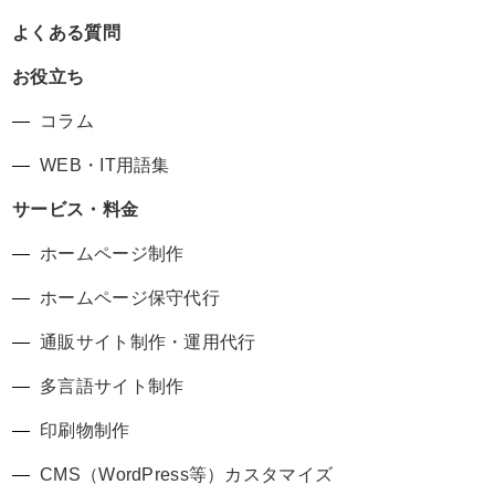
よくある質問
お役立ち
コラム
WEB・IT用語集
サービス・料金
ホームページ制作
ホームページ保守代行
通販サイト制作・運用代行
多言語サイト制作
印刷物制作
CMS（WordPress等）カスタマイズ