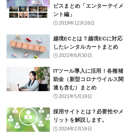
ビスまとめ「エンターテイメ
ント編」
2019年12月26日
越境ECとは？越境ECに対応
したレンタルカートまとめ
2021年6月30日
ITツール導入に活用！各種補
助金（新型コロナウイルス関
連も含む）まとめ
2021年5月19日
採用サイトとは？必要性やメ
リットを解説します。
2024年2月19日