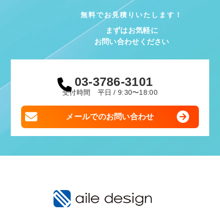
無料でお見積りいたします！
まずはお気軽に
お問い合わせください
03-3786-3101
受付時間 平日 / 9:30〜18:00
メールでのお問い合わせ