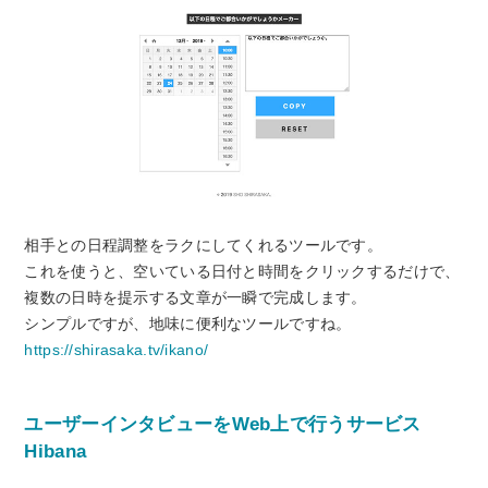
相手との日程調整をラクにしてくれるツールです
。
これを使うと、空いている日付と時間をクリックするだけで、
複数の日時を提示する文章が一瞬で完成します。
シンプルですが、地味に便利なツールですね。
https://shirasaka.tv/ikano/
ユーザーインタビューをWeb上で行うサービス
Hibana