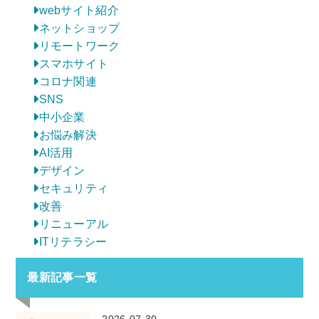
webサイト紹介
ネットショップ
リモートワーク
スマホサイト
コロナ関連
SNS
中小企業
お悩み解決
AI活用
デザイン
セキュリティ
改善
リニューアル
ITリテラシー
最新記事一覧