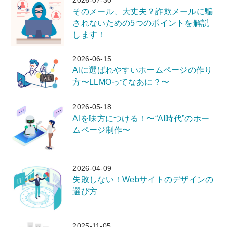
2026-07-30
そのメール、大丈夫？詐欺メールに騙
されないための5つのポイントを解説
します！
2026-06-15
AIに選ばれやすいホームページの作り
方〜LLMOってなあに？〜
2026-05-18
AIを味方につける！〜“AI時代”のホー
ムページ制作〜
2026-04-09
失敗しない！Webサイトのデザインの
選び方
2025-11-05