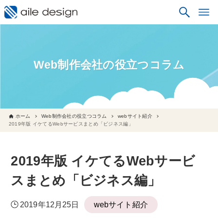
Web制作会社の役立つコラム
ホーム
Web制作会社の役立つコラム
webサイト紹介
2019年版 イケてるWebサービスまとめ「ビジネス編」
2019年版 イケてるWebサービ
スまとめ「ビジネス編」
2019年12月25日
webサイト紹介