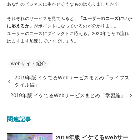
あなたのビジネスに生かせそうなものはありましたか？
それぞれのサービスを見てみると、
「ユーザーのニーズにいか
に応えるか」
がポイントになっているのが分かります。
ユーザーのニーズにダイレクトに応える。2020年もその流れ
はますます加速していくでしょう。
webサイト紹介
2019年版 イケてるWebサービスまとめ「ライフス
タイル編」
2019年版 イケてるWebサービスまとめ「学習編」
関連記事
2019年版 イケてるWebサー