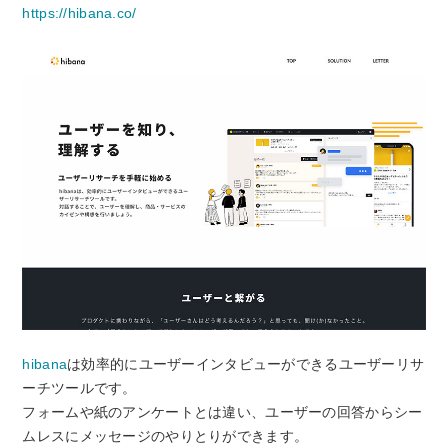
https://hibana.co/
hibana
は効率的にユーザーインタビューができるユーザーリサ
ーチツールです。
フォームや紙のアンケートとは違い、ユーザーの回答からシー
ムレスにメッセージのやりとりができます。