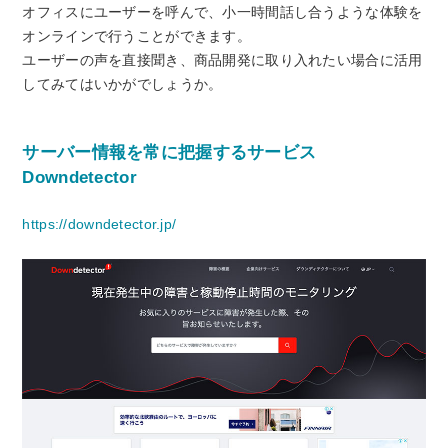
オフィスにユーザーを呼んで、小一時間話し合うような体験を
オンラインで行うことができます。
ユーザーの声を直接聞き、商品開発に取り入れたい場合に活用
してみてはいかがでしょうか。
サーバー情報を常に把握するサービス
Downdetector
https://downdetector.jp/