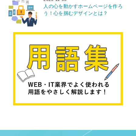
人の心を動かすホームページを作ろ
う！心を掴むデザインとは？