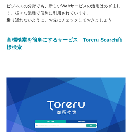
ビジネスの分野でも、新しいWebサービスの活用はめざまし
く、様々な業種で便利に利用されています。
乗り遅れないように、お先にチェックしておきましょう！
商標検索を簡単にするサービス
Toreru Search
商
標検索