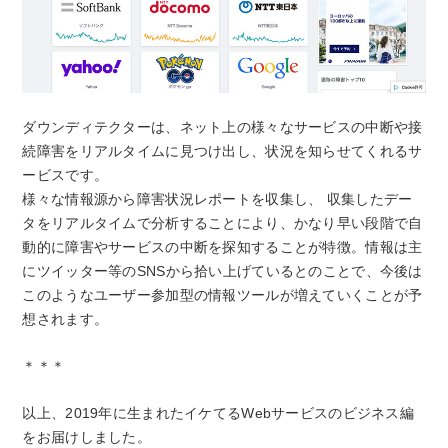
ダウンディテクターは、ネット上の様々なサービスの中断や接
続障害をリアルタイムに見つけ出し、状況を知らせてくれるサ
ービスです。
様々な情報源から障害状況レポートを収集し、 収集したデー
タをリアルタイムで分析することにより、かなり早い段階で自
動的に障害やサービスの中断を探知することが特徴。情報は主
にツイッター等のSNSから拾い上げているとのことで、今後は
このようなユーザー参加型の情報ツールが増えていくことが予
想されます。
＊＊＊
以上、2019年に生まれたイケてるWebサービスのビジネス編
をお届けしました。