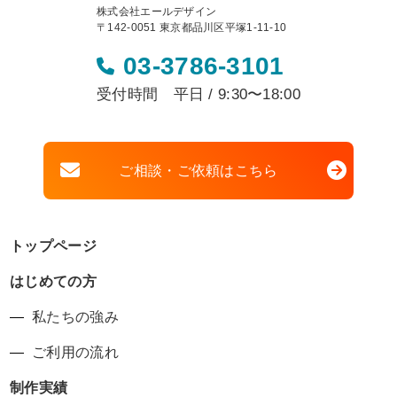
株式会社エールデザイン
〒142-0051 東京都品川区平塚1-11-10
03-3786-3101
受付時間 平日 / 9:30〜18:00
ご相談・ご依頼はこちら
トップページ
はじめての方
私たちの強み
ご利用の流れ
制作実績