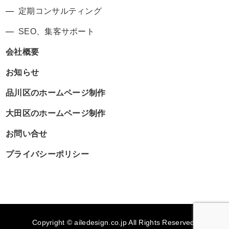
定期コンサルティング
SEO、集客サポート
会社概要
お知らせ
品川区のホームページ制作
大田区のホームページ制作
お問い合せ
プライバシーポリシー
Copyright © ailedesign.co.jp All Rights Reserved.