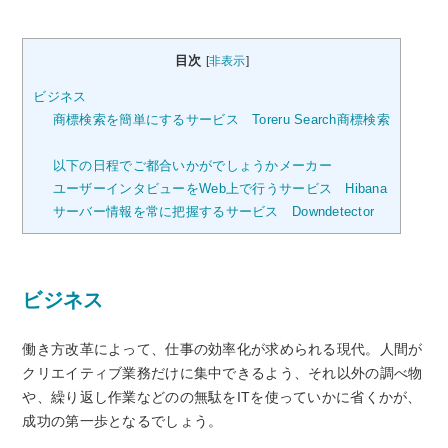
目次
[
非表示
]
ビジネス
商標検索を簡単にするサービス Toreru Search商標検索
以下の日程でご都合いかがでしょうかメーカー
ユーザーインタビューをWeb上で行うサービス Hibana
サーバー情報を常に把握するサービス Downdetector
ビジネス
働き方改革によって、仕事の効率化が求められる現代。人間が
クリエイティブ業務だけに集中できるよう、それ以外の調べ物
や、繰り返し作業などのの無駄をITを使っていかに省くかが、
成功の第一歩となるでしょう。