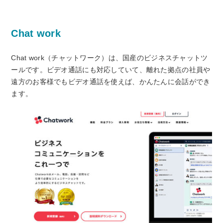
Chat work
Chat work（チャットワーク）は、国産のビジネスチャットツ
ールです。ビデオ通話にも対応していて、離れた拠点の社員や
遠方のお客様でもビデオ通話を使えば、かんたんに会話ができ
ます。