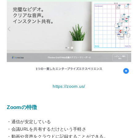
https://zoom.us/
Zoomの特徴
・通信が安定している
・会議URLを共有するだけという手軽さ
・動画や音声をクラウドに記録することができる。