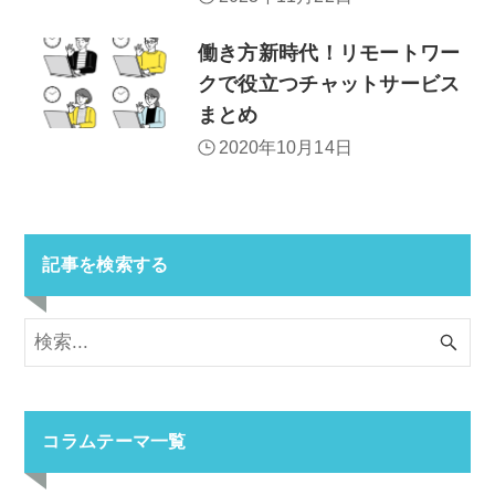
働き方新時代！リモートワー
クで役立つチャットサービス
まとめ
2020年10月14日
記事を検索する
コラムテーマ一覧