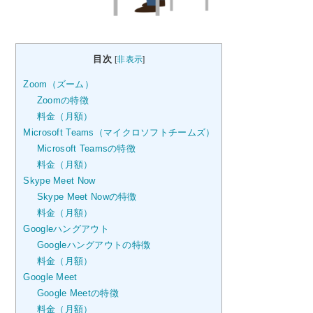
目次
[
非表示
]
Zoom（ズーム）
Zoomの特徴
料金（月額）
Microsoft Teams（マイクロソフトチームズ）
Microsoft Teamsの特徴
料金（月額）
Skype Meet Now
Skype Meet Nowの特徴
料金（月額）
Googleハングアウト
Googleハングアウトの特徴
料金（月額）
Google Meet
Google Meetの特徴
料金（月額）