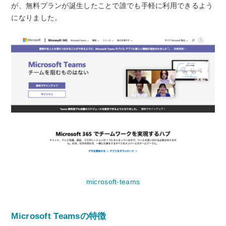
が、無料プランが誕生したことで誰でも手軽に利用できるよう
になりました。
microsoft-teams
Microsoft Teamsの特徴