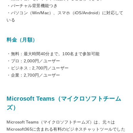
・バーチャル背景機能つき
・パソコン（Win/Mac）、スマホ（iOS/Android）に対応して
いる
料金（月額）
・無料：最大時間40分まで。100名まで参加可能
・プロ：2,000円／ユーザー
・ビジネス：2,700円／ユーザー
・企業：2,700円／ユーザー
Microsoft Teams（マイクロソフトチーム
ズ）
Microsoft Teams（マイクロソフトチームズ）は、元々は
Microsoft365に含まれる有料のビジネスチャットツールでした