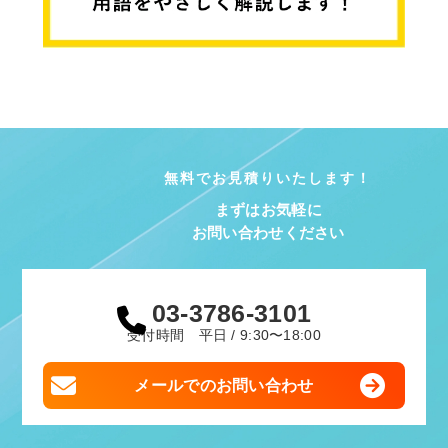
無料でお見積りいたします！
まずはお気軽に
お問い合わせください
03-3786-3101
受付時間 平日 / 9:30〜18:00
メールでのお問い合わせ