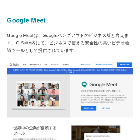
Google Meet
Google Meetは、Googleハングアウトのビジネス版と言えま
す。G Suite内にて、ビジネスで使える安全性の高いビデオ会
議ツールとして提供されています。