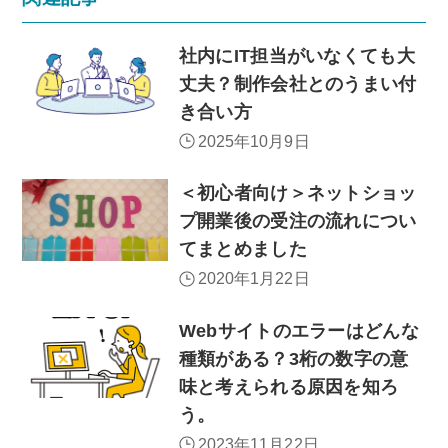
社内にIT担当がいなくても大
丈夫？制作会社とのうまい付
き合い方
2025年10月9日
＜初心者向け＞ネットショッ
プ開業後の受注の流れについ
てまとめました
2020年1月22日
Webサイトのエラーはどんな
種類がある？3桁の数字の意
味と考えられる原因を知ろ
う。
2023年11月22日