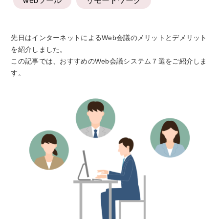
webツール
リモートワーク
先日はインターネットによるWeb会議のメリットとデメリット
を紹介しました。
この記事では、おすすめのWeb会議システム７選をご紹介しま
す。