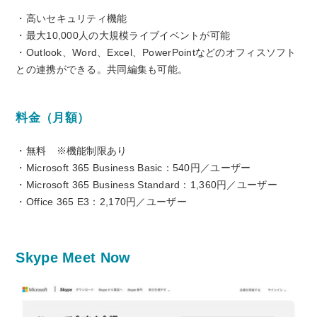
・高いセキュリティ機能
・最大10,000人の大規模ライブイベントが可能
・Outlook、Word、Excel、PowerPointなどのオフィスソフト
との連携ができる。共同編集も可能。
料金（月額）
・無料 ※機能制限あり
・Microsoft 365 Business Basic：540円／ユーザー
・Microsoft 365 Business Standard：1,360円／ユーザー
・Office 365 E3：2,170円／ユーザー
Skype Meet Now