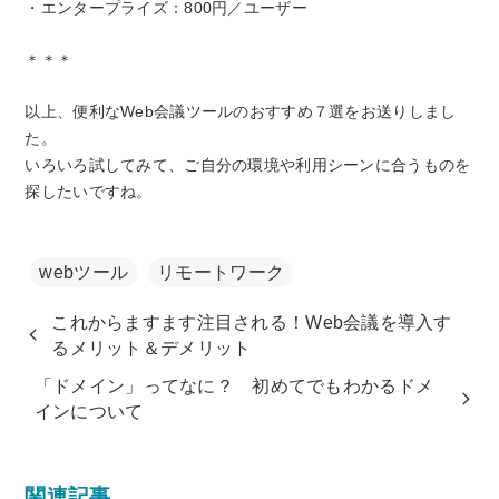
・エンタープライズ：800円／ユーザー
＊＊＊
以上、便利なWeb会議ツールのおすすめ７選をお送りしまし
た。
いろいろ試してみて、ご自分の環境や利用シーンに合うものを
探したいですね。
webツール
リモートワーク
これからますます注目される！Web会議を導入す
るメリット＆デメリット
「ドメイン」ってなに？ 初めてでもわかるドメ
インについて
関連記事