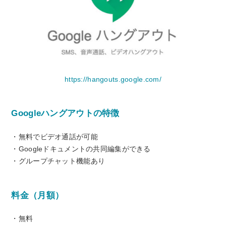
https://hangouts.google.com/
Googleハングアウトの特徴
・無料でビデオ通話が可能
・Googleドキュメントの共同編集ができる
・グループチャット機能あり
料金（月額）
・無料