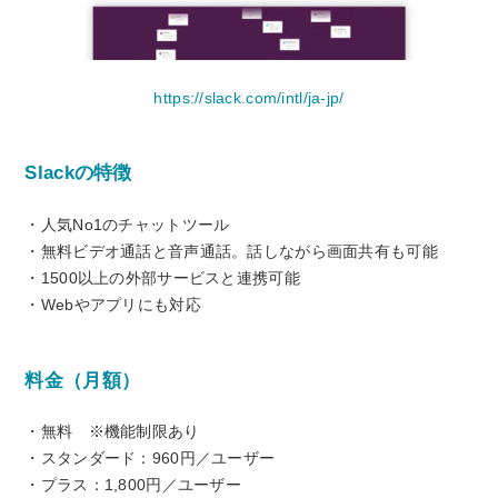
https://slack.com/intl/ja-jp/
Slackの特徴
・人気No1のチャットツール
・無料ビデオ通話と音声通話。話しながら画面共有も可能
・1500以上の外部サービスと連携可能
・Webやアプリにも対応
料金（月額）
・無料 ※機能制限あり
・スタンダード：960円／ユーザー
・プラス：1,800円／ユーザー