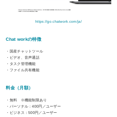
https://go.chatwork.com/ja/
Chat workの特徴
・国産チャットツール
・ビデオ、音声通話
・タスク管理機能
・ファイル共有機能
料金（月額）
・無料 ※機能制限あり
・パーソナル：400円／ユーザー
・ビジネス：500円／ユーザー