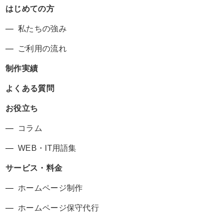
はじめての方
私たちの強み
ご利用の流れ
制作実績
よくある質問
お役立ち
コラム
WEB・IT用語集
サービス・料金
ホームページ制作
ホームページ保守代行