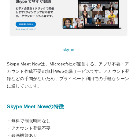
skype
Skype Meet Nowは、Microsoft社が運営する、アプリ不要・ア
カウント作成不要の無料Web会議サービスです。アカウント登
録などの手間がないため、プライベート利用での手軽なシーン
に適しています。
Skype Meet Nowの特徴
・無料で制限時間なし
・アカウント登録不要
・録画機能あり