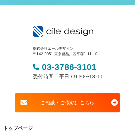
株式会社エールデザイン
〒142-0051 東京都品川区平塚1-11-10
03-3786-3101
受付時間 平日 / 9:30〜18:00
ご相談・ご依頼はこちら
トップページ