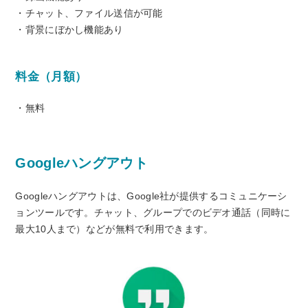
・チャット、ファイル送信が可能
・背景にぼかし機能あり
料金（月額）
・無料
Googleハングアウト
Googleハングアウトは、Google社が提供するコミュニケーシ
ョンツールです。チャット、グループでのビデオ通話（同時に
最大10人まで）などが無料で利用できます。