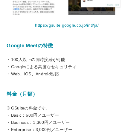
https://gsuite.google.co.jp/intl/ja/
Google Meetの特徴
・100人以上の同時接続が可能
・Googleによる高度なセキュリティ
・Web、iOS、Android対応
料金（月額）
※GSuiteの料金です。
・Basic：680円／ユーザー
・Business：1,360円／ユーザー
・Enterprise：3,000円／ユーザー