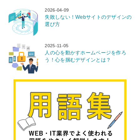
2026-04-09
失敗しない！Webサイトのデザインの
選び方
2025-11-05
人の心を動かすホームページを作ろ
う！心を掴むデザインとは？