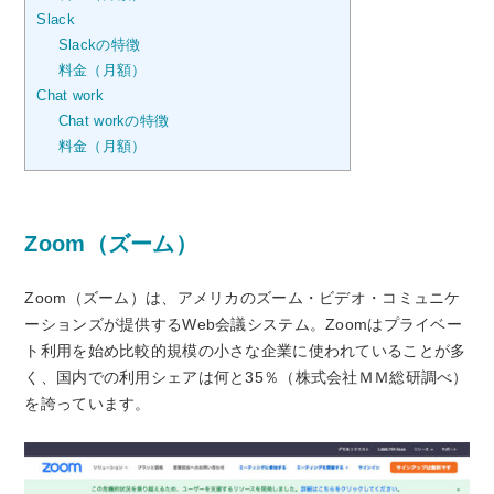
Slack
Slackの特徴
料金（月額）
Chat work
Chat workの特徴
料金（月額）
Zoom（ズーム）
Zoom（ズーム）は、アメリカのズーム・ビデオ・コミュニケ
ーションズが提供するWeb会議システム。Zoomはプライベー
ト利用を始め比較的規模の小さな企業に使われていることが多
く、国内での利用シェアは何と35％（株式会社ＭＭ総研調べ）
を誇っています。