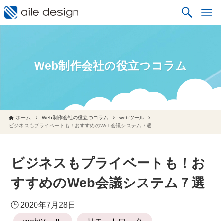
Web制作会社の役立つコラム
ホーム
Web制作会社の役立つコラム
webツール
ビジネスもプライベートも！おすすめのWeb会議システム７選
ビジネスもプライベートも！お
すすめのWeb会議システム７選
2020年7月28日