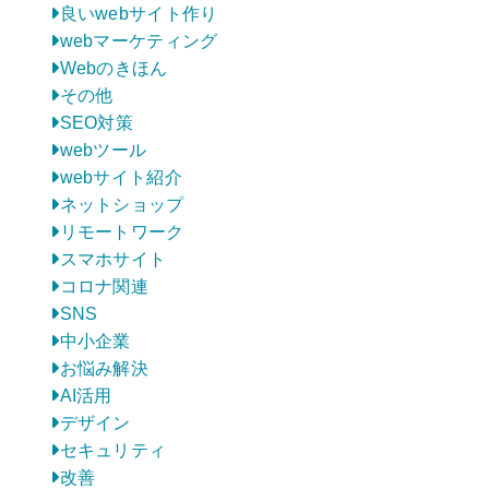
良いwebサイト作り
webマーケティング
Webのきほん
その他
SEO対策
webツール
webサイト紹介
ネットショップ
リモートワーク
スマホサイト
コロナ関連
SNS
中小企業
お悩み解決
AI活用
デザイン
セキュリティ
改善