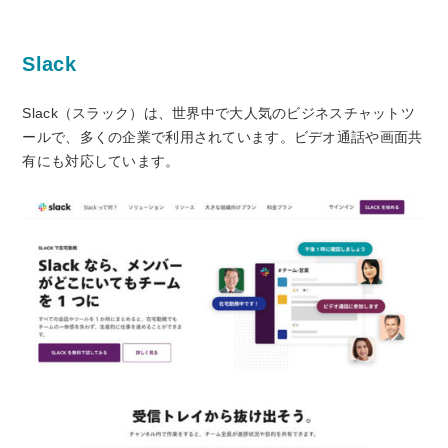
Slack
Slack（スラック）は、世界中で大人気のビジネスチャットツ
ールで、多くの企業で利用されています。ビデオ通話や画面共
有にも対応しています。