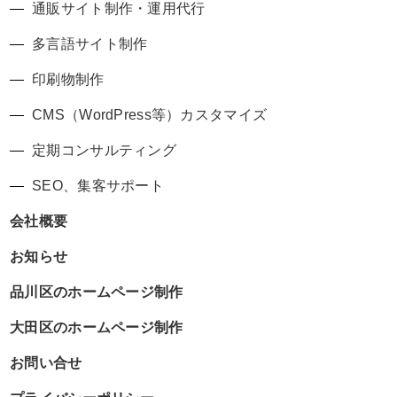
通販サイト制作・運用代行
多言語サイト制作
印刷物制作
CMS（WordPress等）カスタマイズ
定期コンサルティング
SEO、集客サポート
会社概要
お知らせ
品川区のホームページ制作
大田区のホームページ制作
お問い合せ