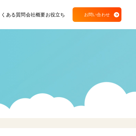
よくある質問
会社概要
お役立ち
お問い合わせ