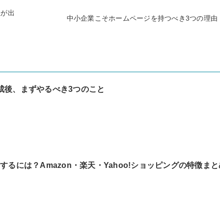
差が出
中小企業こそホームページを持つべき3つの理由
成後、まずやるべき3つのこと
するには？Amazon・楽天・Yahoo!ショッピングの特徴まと