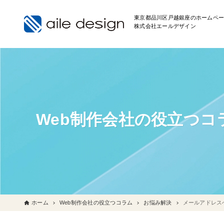
東京都品川区戸越銀座のホームペー
株式会社エールデザイン
Web制作会社の役立つコ
ホーム
Web制作会社の役立つコラム
お悩み解決
メールアドレス