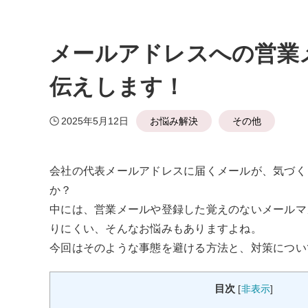
メールアドレスへの営業
伝えします！
2025年5月12日
お悩み解決
その他
会社の代表メールアドレスに届くメールが、気づく
か？
中には、営業メールや登録した覚えのないメールマ
りにくい、そんなお悩みもありますよね。
今回はそのような事態を避ける方法と、対策につい
目次
[
非表示
]