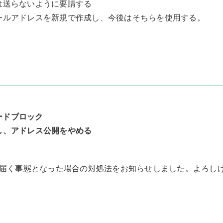
は送らないように要請する
ールアドレスを新規で作成し、今後はそちらを使用する。
ードブロック
し、アドレス公開をやめる
届く事態となった場合の対処法をお知らせしました。よろし