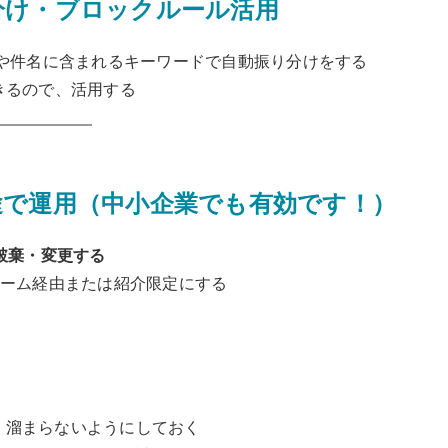
分け・ブロックルール活用
jpなど）や件名に含まれるキーワードで自動振り分けをする
定できるので、活用する
途で運用（中小企業でも有効です！）
破棄・変更する
ーム経由または紹介限定にする
、溜まらないようにしておく