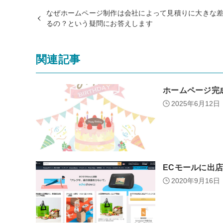
なぜホームページ制作は会社によって見積りに大きな
るの？という疑問にお答えします
関連記事
ホームページ完
2025年6月12日
ECモールに出店
2020年9月16日