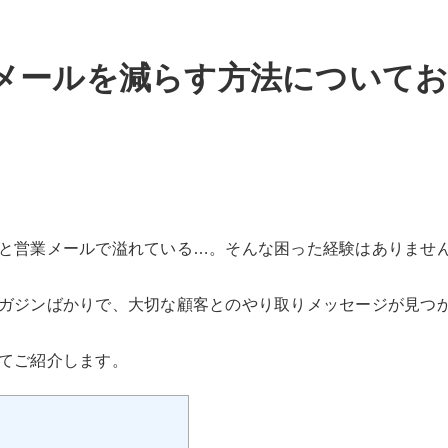
メールを減らす方法について
と営業メールで溢れている…。そんな困った経験はありませ
ガジンばかりで、大切な顧客とのやり取りメッセージが見つ
てご紹介します。