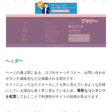
ヘッダー
ページの最上部にある、ロゴやキャッチコピー、お問い合わせ
ボタンや連絡先などが掲載される部分です。
サイトによってはスクロールしても常に見えているような仕様
にしている場合も多く常に見えているため、
重要なコンテンツ
を配置
しておくことで利便性やサイトの効果が高まります。