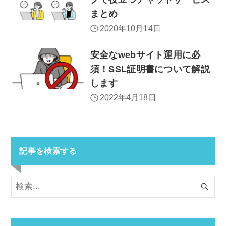
まとめ
2020年10月14日
安全なwebサイト運用に必
須！SSL証明書について解説
します
2022年4月18日
記事を検索する