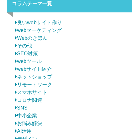
コラムテーマ一覧
良いwebサイト作り
webマーケティング
Webのきほん
その他
SEO対策
webツール
webサイト紹介
ネットショップ
リモートワーク
スマホサイト
コロナ関連
SNS
中小企業
お悩み解決
AI活用
デザイン