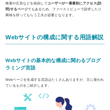
検索や広告などを経由して
ユーザーが一番最初にアクセス(訪
問)するページ
でもあるため、ファーストビューで訴求したり
興味を持ってもらう工夫が必要となります。
Webサイトの構成に関する用語解説
Webサイトの基本的な構成に関わるプログ
ラミング言語
Webページを生成する言語はたくさんありますが、主に使われ
ているものをご紹介します。