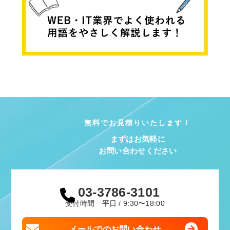
無料でお見積りいたします！
まずはお気軽に
お問い合わせください
03-3786-3101
受付時間 平日 / 9:30〜18:00
メールでのお問い合わせ