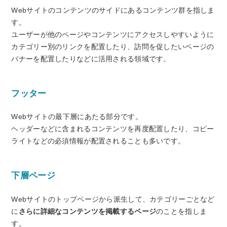
Webサイトのコンテンツのサイドにあるコンテンツ群を指しま
す。
ユーザーが他のページやコンテンツにアクセスしやすいように
カテゴリー別のリンクを配置したり、訪問を促したいページの
バナーを配置したりなどに活用される領域です。
フッター
Webサイトの最下層にあたる部分です。
ヘッダーなどに含まれるコンテンツを再度配置したり、コピー
ライトなどの必須情報が配置されることも多いです。
下層ページ
Webサイトのトップページから派生して、カテゴリーごとなど
に
さらに詳細なコンテンツを掲載するページ
のことを指しま
す。