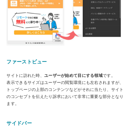
ファーストビュー
サイトに訪れた時、
ユーザーが始めて目にする領域
です。
表示できるサイズはユーザーの閲覧環境にも左右されますが、
トップページの上部のコンテンツなどがそれに当たり、サイト
のコンセプトを伝えたり訴求において非常に重要な部分となり
ます。
サイドバー