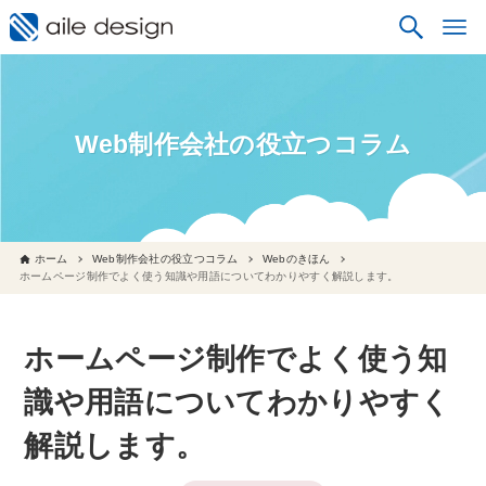
Web制作会社の役立つコラム
ホーム
Web制作会社の役立つコラム
Webのきほん
ホームページ制作でよく使う知識や用語についてわかりやすく解説します。
ホームページ制作でよく使う知
識や用語についてわかりやすく
解説します。