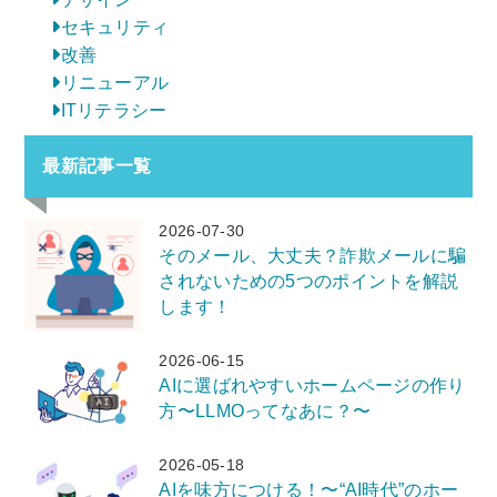
セキュリティ
改善
リニューアル
ITリテラシー
最新記事一覧
2026-07-30
そのメール、大丈夫？詐欺メールに騙
されないための5つのポイントを解説
します！
2026-06-15
AIに選ばれやすいホームページの作り
方〜LLMOってなあに？〜
2026-05-18
AIを味方につける！〜“AI時代”のホー