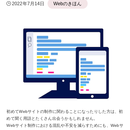
2022年7月14日
Webのきほん
初めてWebサイトの制作に関わることになったりした方は、初
めて聞く用語とたくさん出会うかもしれません。
Webサイト制作における混乱や不安を減らすためにも、Webサ