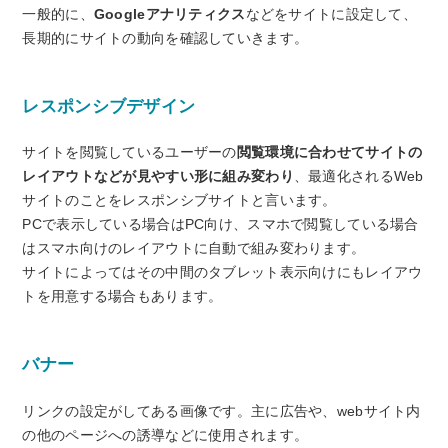
一般的に、
Googleアナリティクス
などをサイトに設定して、
長期的にサイトの動向を確認していきます。
レスポンシブデザイン
サイトを閲覧しているユーザーの
閲覧環境に合わせてサイトの
レイアウトなどが見やすい形に組み変わり
、最適化されるWeb
サイトのことをレスポンシブサイトと言います。
PCで表示している場合はPC向け、スマホで閲覧している場合
はスマホ向けのレイアウトに自動で組み変わります。
サイトによってはその中間のタブレット表示向けにもレイアウ
トを用意する場合もあります。
バナー
リンクの設定がしてある画像です。主に広告や、webサイト内
の他のページへの誘導などに使用されます。