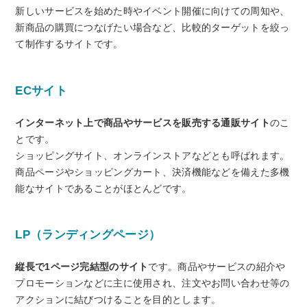
新しいサービスを始めた時やイベント開催に向けての周知や、
新商品の購買につなげたい場合など、比較的ターゲットを絞っ
て制作するサイトです。
ECサイト
インターネット上で商品やサービスを販売する通販サイト
のこ
とです。
ショッピングサイト、オンラインストアなどとも呼ばれます。
商品ページやショッピングカート、決済機能などを備えた多機
能なサイトであることがほとんどです。
LP（ランディングページ）
縦長で1ページ完結型のサイト
です。商品やサービスの紹介や
プロモーションなどに主に使用され、注文やお問い合わせ等の
アクションに結びつけることを目的とします。