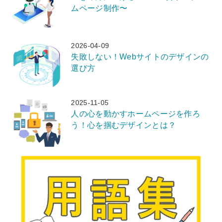
ムページ制作〜
2026-04-09
失敗しない！Webサイトのデザインの
選び方
2025-11-05
人の心を動かすホームページを作ろ
う！心を掴むデザインとは？