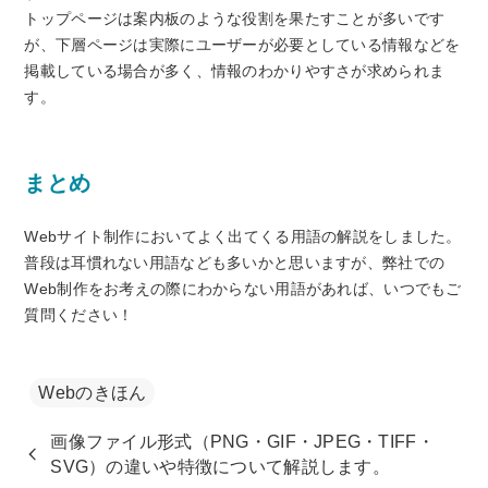
トップページは案内板のような役割を果たすことが多いです
が、下層ページは実際にユーザーが必要としている情報などを
掲載している場合が多く、情報のわかりやすさが求められま
す。
まとめ
Webサイト制作においてよく出てくる用語の解説をしました。
普段は耳慣れない用語なども多いかと思いますが、弊社での
Web制作をお考えの際にわからない用語があれば、いつでもご
質問ください！
Webのきほん
画像ファイル形式（PNG・GIF・JPEG・TIFF・
SVG）の違いや特徴について解説します。