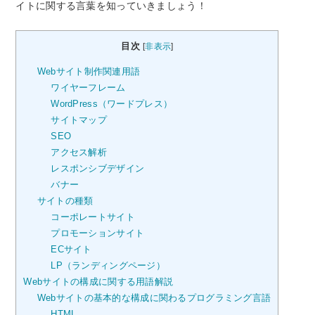
イトに関する言葉を知っていきましょう！
目次
[
非表示
]
Webサイト制作関連用語
ワイヤーフレーム
WordPress（ワードプレス）
サイトマップ
SEO
アクセス解析
レスポンシブデザイン
バナー
サイトの種類
コーポレートサイト
プロモーションサイト
ECサイト
LP（ランディングページ）
Webサイトの構成に関する用語解説
Webサイトの基本的な構成に関わるプログラミング言語
HTML