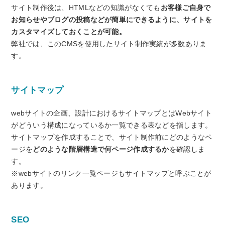
サイト制作後は、HTMLなどの知識がなくても
お客様ご自身で
お知らせやブログの投稿などが簡単にできるように、サイトを
カスタマイズしておくことが可能。
弊社では、このCMSを使用したサイト制作実績が多数ありま
す。
サイトマップ
webサイトの企画、設計におけるサイトマップとはWebサイト
がどういう構成になっているか一覧できる表などを指します。
サイトマップを作成することで、サイト制作前にどのようなペ
ージを
どのような階層構造で何ページ作成するか
を確認しま
す。
※webサイトのリンク一覧ページもサイトマップと呼ぶことが
あります。
SEO