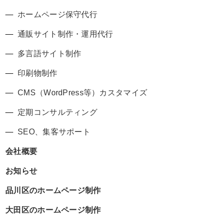
ホームページ保守代行
通販サイト制作・運用代行
多言語サイト制作
印刷物制作
CMS（WordPress等）カスタマイズ
定期コンサルティング
SEO、集客サポート
会社概要
お知らせ
品川区のホームページ制作
大田区のホームページ制作