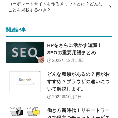
コーポレートサイトを作るメリットとは？どんな
ことを掲載するべき？
関連記事
HPをさらに活かす知識！
SEOの重要用語まとめ
2022年12月13日
どんな種類があるの？何がお
すすめ？ブラウザの違いにつ
いて解説します。
2022年10月7日
働き方新時代！リモートワー
クで役立つチャットサービス