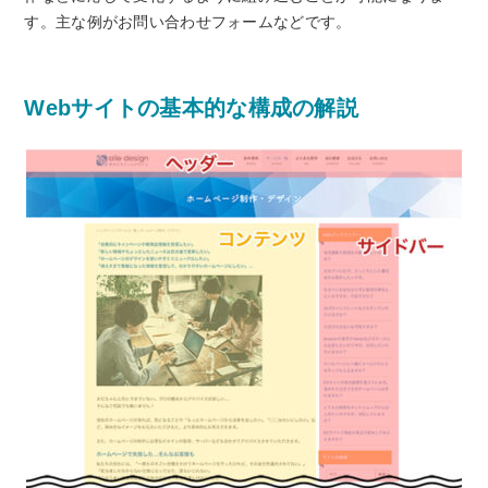
す。主な例がお問い合わせフォームなどです。
Webサイトの基本的な構成の解説