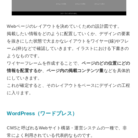
Webページのレイアウトを決めていくための設計図です。
掲載したい情報をどのように配置していくか、デザインの要素
を抜きにした状態で大まかなレイアウトをワイヤー(線)やフレ
ーム(枠)などで確認していきます。イラストにおける下書きの
ようなものです。
ワイヤーフレームを作成することで、
ページのどの位置にどの
情報を配置するか
、
ページ内の掲載コンテンツ量
などを具体的
にしていきます。
これが確定すると、そのレイアウトをベースにデザインの工程
に入ります。
WordPress（ワードプレス）
CMSと呼ばれるWebサイト構築・運営システムの一種で、非
常によく利用されている代表的なものです。