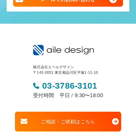
株式会社エールデザイン
〒142-0051 東京都品川区平塚1-11-10
03-3786-3101
受付時間 平日 / 9:30〜18:00
ご相談・ご依頼はこちら