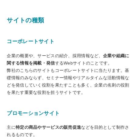
サイトの種類
コーポレートサイト
企業の概要や、サービスの紹介、採用情報など、
企業や組織に
関する情報を掲載・発信
するWebサイトのことです。
弊社のこちらのサイトもコーポレートサイトに当たります。基
礎情報のみならず、セミナー情報やリアルタイムな活動情報な
どを発信していく役割を果たすことも多く、企業の名刺の役割
を果たす重要な役割を担うサイトです。
プロモーションサイト
主に
特定の商品やサービスの販売促進
などを目的として制作さ
れるものです。