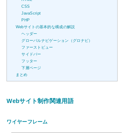
CSS
JavaScript
PHP
Webサイトの基本的な構成の解説
ヘッダー
グローバルナビゲーション（グロナビ）
ファーストビュー
サイドバー
フッター
下層ページ
まとめ
Webサイト制作関連用語
ワイヤーフレーム