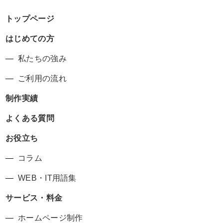
トップページ
はじめての方
私たちの強み
ご利用の流れ
制作実績
よくある質問
お役立ち
コラム
WEB・IT用語集
サービス・料金
ホームページ制作