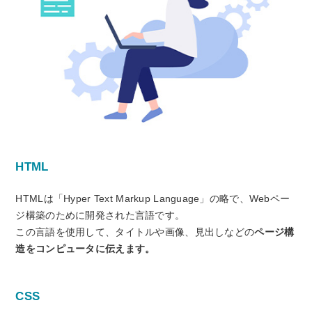
HTML
HTMLは「Hyper Text Markup Language」の略で、Webペー
ジ構築のために開発された言語です。
この言語を使用して、タイトルや画像、見出しなどの
ページ構
造をコンピュータに伝えます。
CSS