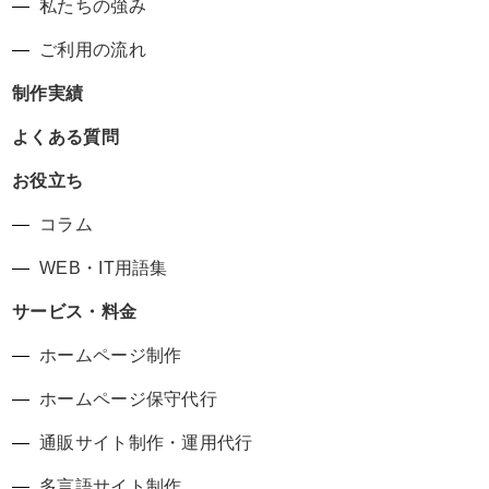
私たちの強み
ご利用の流れ
制作実績
よくある質問
お役立ち
コラム
WEB・IT用語集
サービス・料金
ホームページ制作
ホームページ保守代行
通販サイト制作・運用代行
多言語サイト制作