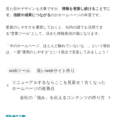
見た目やデザインも大事ですが、
情報を更新し続けることでこ
そ、信頼や成果につながる
のがホームページの本質です。
更新のしやすさを重視しておくと、社内の誰でも活用でき
る”営業ツール”として、活きた情報発信の場になります。
「今のホームページ、ほとんど触れていないな…」という場合
は、一度“運用のしやすさ”という視点で見直してみましょう！
webツール
良いwebサイト作り
リニューアルするならここを見直せ！古くなった
ホームページの改善点
会社の「強み」を伝えるコンテンツの作り方