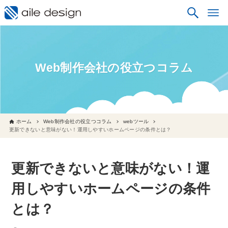
Web制作会社の役立つコラム
ホーム
Web制作会社の役立つコラム
webツール
更新できないと意味がない！運用しやすいホームページの条件とは？
更新できないと意味がない！運
用しやすいホームページの条件
とは？