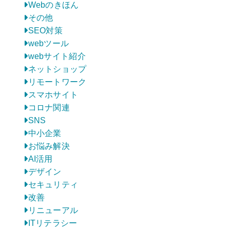
Webのきほん
その他
SEO対策
webツール
webサイト紹介
ネットショップ
リモートワーク
スマホサイト
コロナ関連
SNS
中小企業
お悩み解決
AI活用
デザイン
セキュリティ
改善
リニューアル
ITリテラシー