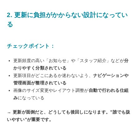
2. 更新に負担がかからない設計になってい
る
チェックポイント：
更新頻度の高い「お知らせ」や「スタッフ紹介」などが
分
かりやすく分類されている
更新項目がどこにあるか迷わないよう、
ナビゲーションや
管理画面が整理されている
画像のサイズ変更やレイアウト調整が
自動で行われる仕組
み
になっている
→ 更新が面倒だと、どうしても後回しになります。”誰でも扱
いやすい”が重要です。