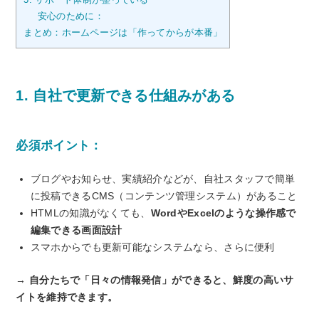
安心のために：
まとめ：ホームページは「作ってからが本番」
1. 自社で更新できる仕組みがある
必須ポイント：
ブログやお知らせ、実績紹介などが、自社スタッフで簡単
に投稿できるCMS（コンテンツ管理システム）があること
HTMLの知識がなくても、
WordやExcelのような操作感で
編集できる画面設計
スマホからでも更新可能なシステムなら、さらに便利
→ 自分たちで「日々の情報発信」ができると、鮮度の高いサ
イトを維持できます。