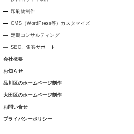
印刷物制作
CMS（WordPress等）カスタマイズ
定期コンサルティング
SEO、集客サポート
会社概要
お知らせ
品川区のホームページ制作
大田区のホームページ制作
お問い合せ
プライバシーポリシー