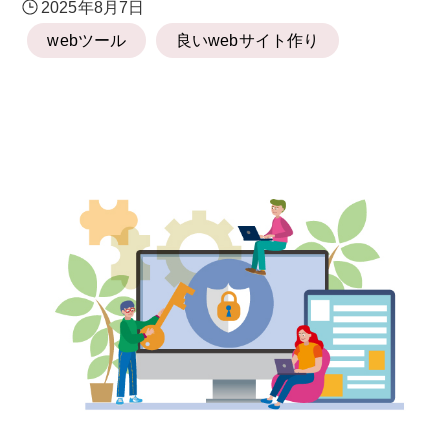
2025年8月7日
webツール
良いwebサイト作り