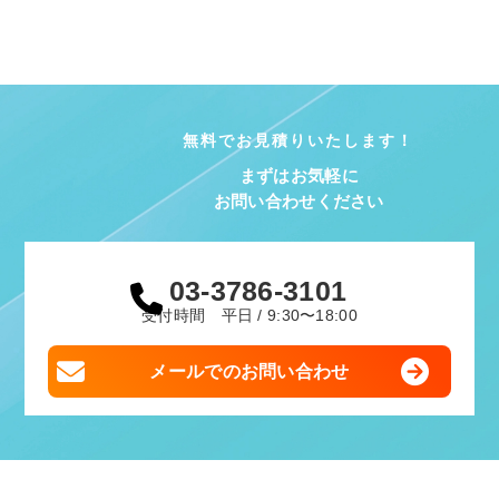
無料でお見積りいたします！
まずはお気軽に
お問い合わせください
03-3786-3101
受付時間 平日 / 9:30〜18:00
メールでのお問い合わせ