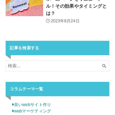
ル！その効果やタイミングと
は？
2023年8月24日
記事を検索する
コラムテーマ一覧
良いwebサイト作り
webマーケティング