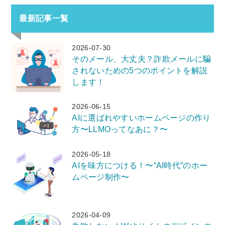
最新記事一覧
2026-07-30
そのメール、大丈夫？詐欺メールに騙
されないための5つのポイントを解説
します！
2026-06-15
AIに選ばれやすいホームページの作り
方〜LLMOってなあに？〜
2026-05-18
AIを味方につける！〜“AI時代”のホー
ムページ制作〜
2026-04-09