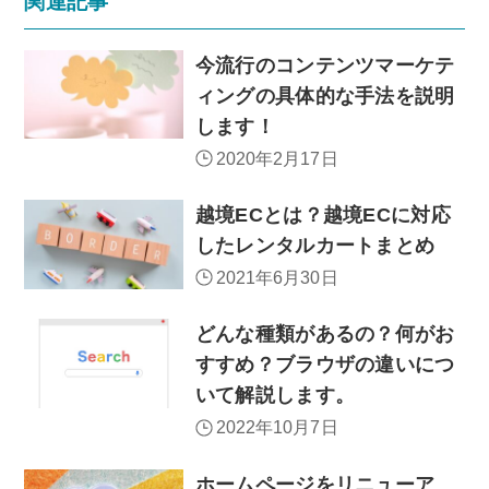
関連記事
今流行のコンテンツマーケテ
ィングの具体的な手法を説明
します！
2020年2月17日
越境ECとは？越境ECに対応
したレンタルカートまとめ
2021年6月30日
どんな種類があるの？何がお
すすめ？ブラウザの違いにつ
いて解説します。
2022年10月7日
ホームページをリニューア