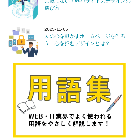
失敗しない！Webサイトのデザインの
選び方
2025-11-05
人の心を動かすホームページを作ろ
う！心を掴むデザインとは？