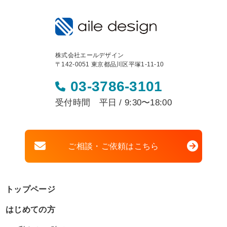
株式会社エールデザイン
〒142-0051 東京都品川区平塚1-11-10
03-3786-3101
受付時間 平日 / 9:30〜18:00
ご相談・ご依頼はこちら
トップページ
はじめての方