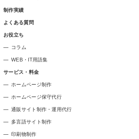
制作実績
よくある質問
お役立ち
コラム
WEB・IT用語集
サービス・料金
ホームページ制作
ホームページ保守代行
通販サイト制作・運用代行
多言語サイト制作
印刷物制作