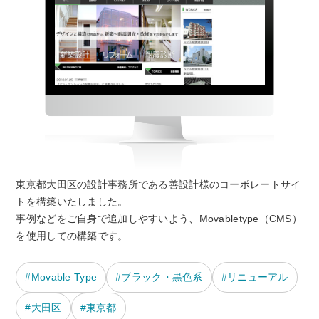
東京都大田区の設計事務所である善設計様のコーポレートサイ
トを構築いたしました。
事例などをご自身で追加しやすいよう、Movabletype（CMS）
を使用しての構築です。
Movable Type
ブラック・黒色系
リニューアル
大田区
東京都