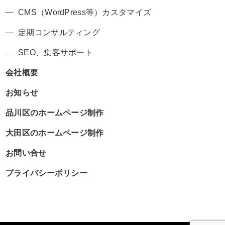
CMS（WordPress等）カスタマイズ
定期コンサルティング
SEO、集客サポート
会社概要
お知らせ
品川区のホームページ制作
大田区のホームページ制作
お問い合せ
プライバシーポリシー