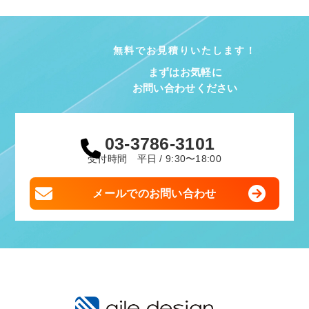
無料でお見積りいたします！
まずはお気軽に
お問い合わせください
03-3786-3101
受付時間 平日 / 9:30〜18:00
メールでのお問い合わせ