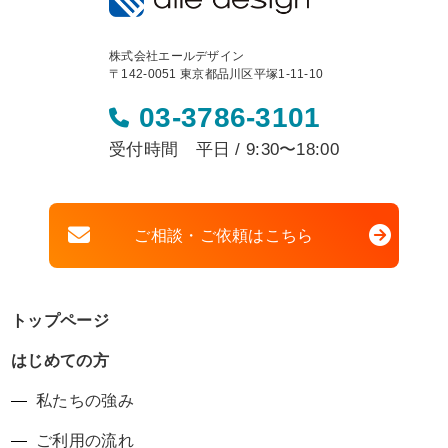
株式会社エールデザイン
〒142-0051 東京都品川区平塚1-11-10
03-3786-3101
受付時間 平日 / 9:30〜18:00
ご相談・ご依頼はこちら
トップページ
はじめての方
私たちの強み
ご利用の流れ