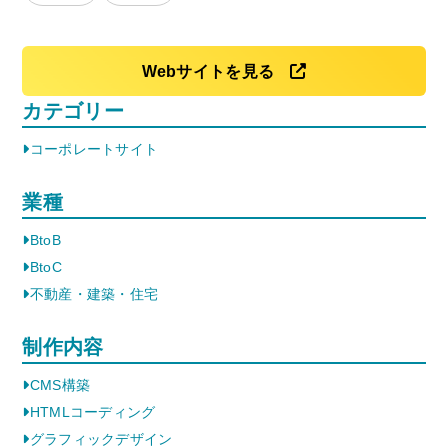
Webサイトを見る
カテゴリー
コーポレートサイト
業種
BtoB
BtoC
不動産・建築・住宅
制作内容
CMS構築
HTMLコーディング
グラフィックデザイン