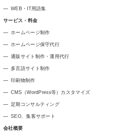
WEB・IT用語集
サービス・料金
ホームページ制作
ホームページ保守代行
通販サイト制作・運用代行
多言語サイト制作
印刷物制作
CMS（WordPress等）カスタマイズ
定期コンサルティング
SEO、集客サポート
会社概要