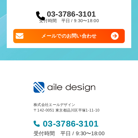
03-3786-3101
受付時間 平日 / 9:30〜18:00
メールでのお問い合わせ
株式会社エールデザイン
〒142-0051 東京都品川区平塚1-11-10
03-3786-3101
受付時間 平日 / 9:30〜18:00