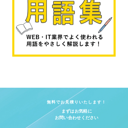
無料でお見積りいたします！
まずはお気軽に
お問い合わせください