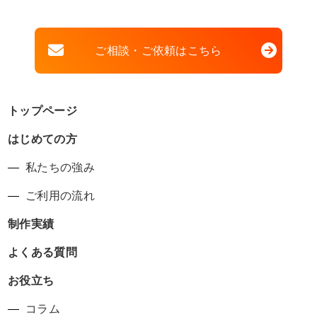
ご相談・ご依頼はこちら
トップページ
はじめての方
私たちの強み
ご利用の流れ
制作実績
よくある質問
お役立ち
コラム