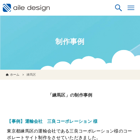
制作事例
ホーム
練馬区
「練馬区」の制作事例
【事例】運輸会社 三良コーポレーション 様
東京都練馬区の運輸会社である三良コーポレーション様のコー
ポレートサイト制作をさせていただきました。