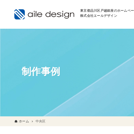
東京都品川区戸越銀座のホームペー
株式会社エールデザイン
制作事例
ホーム
中央区