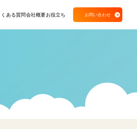
よくある質問
会社概要
お役立ち
お問い合わせ