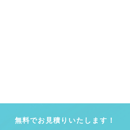
無料でお見積りいたします！