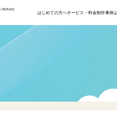
ジ制作会社
はじめての方へ
サービス・料金
制作事例