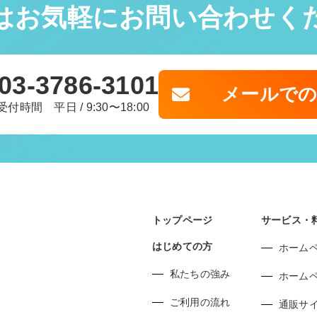
はお気軽に
お問い合わせく
03-3786-3101
メールで
受付時間 平日 / 9:30〜18:00
トップページ
サービス・
はじめての方
ホーム
私たちの強み
ホーム
ご利用の流れ
通販サ