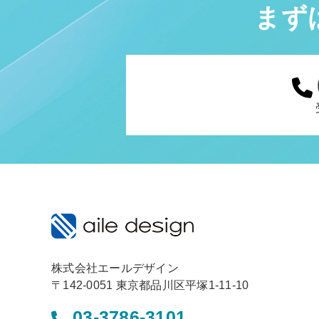
まず
株式会社エールデザイン
〒142-0051 東京都品川区平塚1-11-10
03-3786-3101