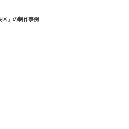
央区」の制作事例