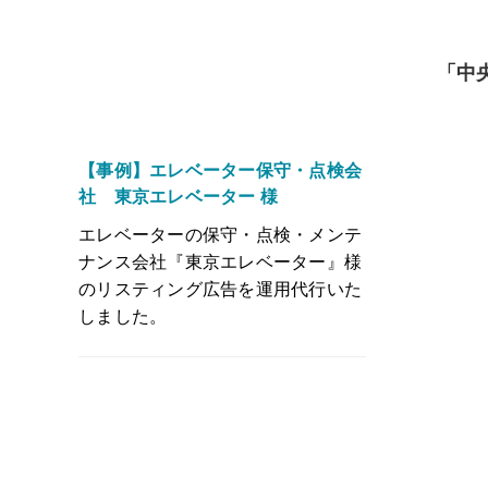
「中
【事例】エレベーター保守・点検会
社 東京エレベーター 様
エレベーターの保守・点検・メンテ
ナンス会社『東京エレベーター』様
のリスティング広告を運用代行いた
しました。