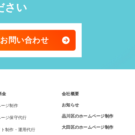
ださい
のお問い合わせ
料金
会社概要
お知らせ
ページ制作
品川区のホームページ制作
ページ保守代行
大田区のホームページ制作
イト制作・運用代行