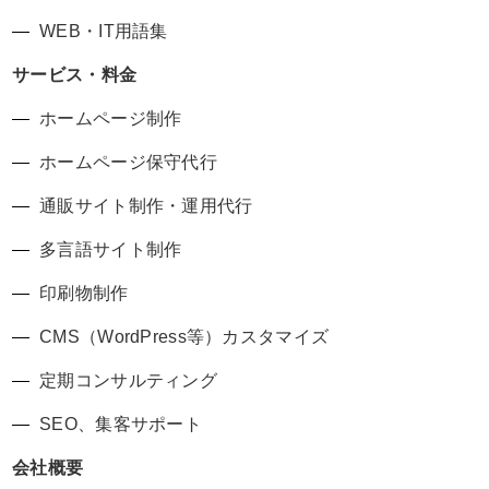
WEB・IT用語集
サービス・料金
ホームページ制作
ホームページ保守代行
通販サイト制作・運用代行
多言語サイト制作
印刷物制作
CMS（WordPress等）カスタマイズ
定期コンサルティング
SEO、集客サポート
会社概要