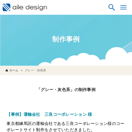
制作事例
ホーム
グレー・灰色系
「グレー・灰色系」の制作事例
【事例】運輸会社 三良コーポレーション 様
東京都練馬区の運輸会社である三良コーポレーション様のコー
ポレートサイト制作をさせていただきました。