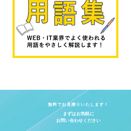
無料でお見積りいたします！
まずはお気軽に
お問い合わせください