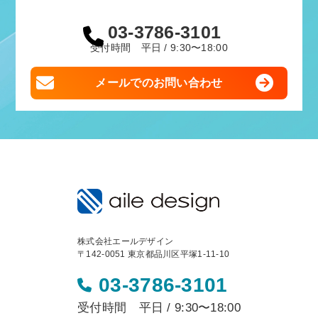
03-3786-3101
受付時間 平日 / 9:30〜18:00
メールでのお問い合わせ
株式会社エールデザイン
〒142-0051 東京都品川区平塚1-11-10
03-3786-3101
受付時間 平日 / 9:30〜18:00