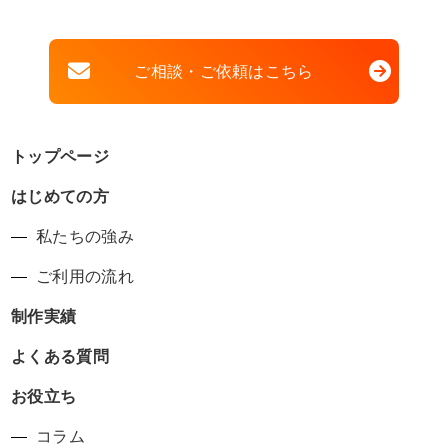
ご相談・ご依頼はこちら
トップページ
はじめての方
私たちの強み
ご利用の流れ
制作実績
よくある質問
お役立ち
コラム