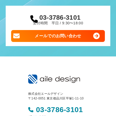
03-3786-3101
受付時間 平日 / 9:30〜18:00
メールでのお問い合わせ
株式会社エールデザイン
〒142-0051 東京都品川区平塚1-11-10
03-3786-3101