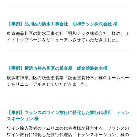
【事例】品川区の防水工事会社 明和テック株式会社 様
東京都品川区の防水工事会社「明和テック株式会社」様の、サ
イトトップページをリニューアルさせていただきました。
【事例】横浜市神奈川区の板金屋 鈑金塗装鈴木様
横浜市神奈川区の板金塗装業『鈑金塗装鈴木』様のホームペー
ジをリニューアルさせていただきました。
【事例】フランスのワイン旅行に特化した旅行代理店 トラン
スネーション 様
ワイン輸入業者のソムリエの代表者様が経営する、フランスの
ワイン旅行に特化した旅行代理店「トランスネーション」様の