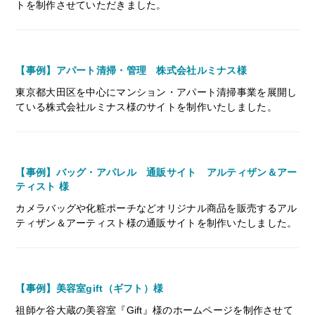
トを制作させていただきました。
【事例】アパート清掃・管理 株式会社ルミナス様
東京都大田区を中心にマンション・アパート清掃事業を展開し
ている株式会社ルミナス様のサイトを制作いたしました。
【事例】バッグ・アパレル 通販サイト アルティザン＆アー
ティスト 様
カメラバッグや化粧ポーチなどオリジナル商品を販売するアル
ティザン＆アーティスト様の通販サイトを制作いたしました。
【事例】美容室gift（ギフト）様
祖師ケ谷大蔵の美容室『Gift』様のホームページを制作させて