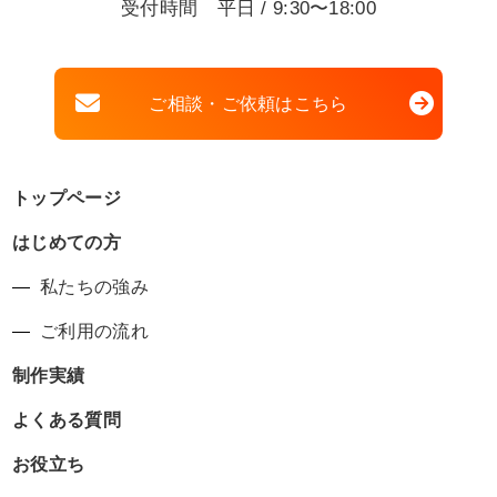
受付時間 平日 / 9:30〜18:00
ご相談・ご依頼はこちら
トップページ
はじめての方
私たちの強み
ご利用の流れ
制作実績
よくある質問
お役立ち