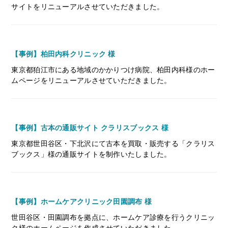
サイトをリニューアルさせていただきました。
【事例】柏田内科クリニック 様
東京都狛江市にある地域のかかりつけ病院、柏田内科様のホー
ムページをリニューアルさせていただきました。
【事例】古本の通販サイト クラリスブックス 様
東京都世田谷区・下北沢にて古本を買取・販売する「クラリス
ブックス」様の通販サイトを制作いたしました。
【事例】ホームケアクリニック田園調布 様
世田谷区・田園調布を拠点に、ホームケア診療を行うクリニッ