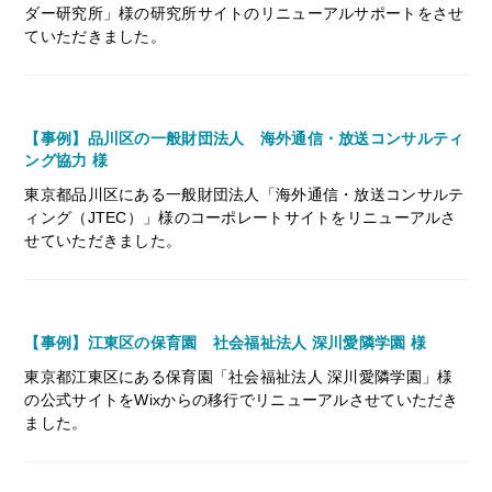
ダー研究所」様の研究所サイトのリニューアルサポートをさせ
ていただきました。
【事例】品川区の一般財団法人 海外通信・放送コンサルティ
ング協力 様
東京都品川区にある一般財団法人「海外通信・放送コンサルテ
ィング（JTEC）」様のコーポレートサイトをリニューアルさ
せていただきました。
【事例】江東区の保育園 社会福祉法人 深川愛隣学園 様
東京都江東区にある保育園「社会福祉法人 深川愛隣学園」様
の公式サイトをWixからの移行でリニューアルさせていただき
ました。