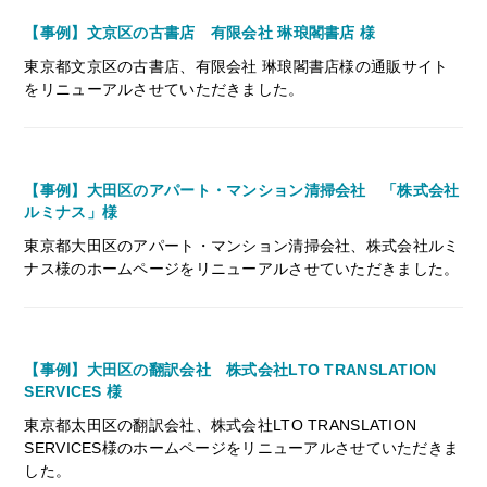
【事例】文京区の古書店 有限会社 琳琅閣書店 様
東京都文京区の古書店、有限会社 琳琅閣書店様の通販サイト
をリニューアルさせていただきました。
【事例】大田区のアパート・マンション清掃会社 「株式会社
ルミナス」様
東京都大田区のアパート・マンション清掃会社、株式会社ルミ
ナス様のホームページをリニューアルさせていただきました。
【事例】大田区の翻訳会社 株式会社LTO TRANSLATION
SERVICES 様
東京都太田区の翻訳会社、株式会社LTO TRANSLATION
SERVICES様のホームページをリニューアルさせていただきま
した。