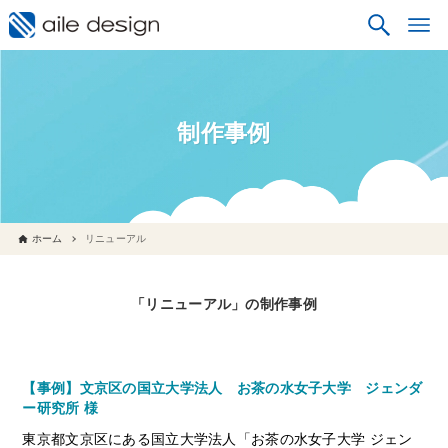
制作事例
ホーム
リニューアル
「リニューアル」の制作事例
【事例】文京区の国立大学法人 お茶の水女子大学 ジェンダ
ー研究所 様
東京都文京区にある国立大学法人「お茶の水女子大学 ジェン