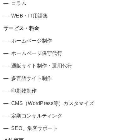
コラム
WEB・IT用語集
サービス・料金
ホームページ制作
ホームページ保守代行
通販サイト制作・運用代行
多言語サイト制作
印刷物制作
CMS（WordPress等）カスタマイズ
定期コンサルティング
SEO、集客サポート