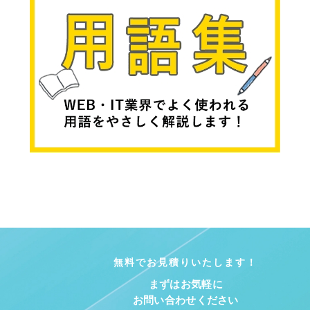
無料でお見積りいたします！
まずはお気軽に
お問い合わせください