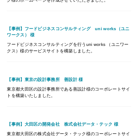
ク様のホームページを作成させていただきました。
【事例】フードビジネスコンサルティング uni works（ユニ
ワークス） 様
フードビジネスコンサルティングを行うuni works （ユニワー
クス）様のサービスサイトを構築しました。
【事例】東京の設計事務所 善設計 様
東京都大田区の設計事務所である善設計様のコーポレートサイ
トを構築いたしました。
【事例】大田区の開発会社 株式会社データ・テック 様
東京都大田区の株式会社データ・テック様のコーポレートサイ