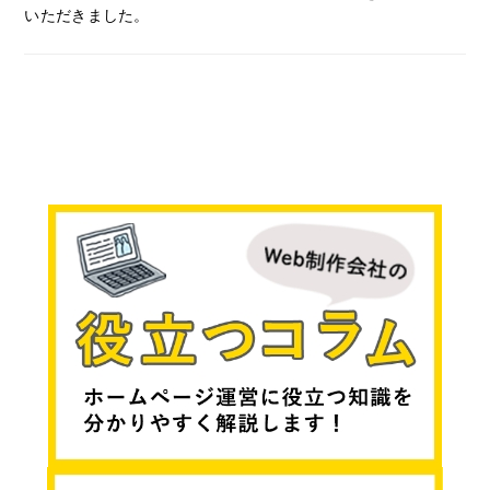
いただきました。