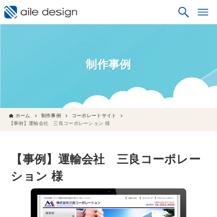
制作事例
ホーム
制作事例
コーポレートサイト
【事例】運輸会社 三良コーポレーション 様
【事例】運輸会社 三良コーポレー
ション 様