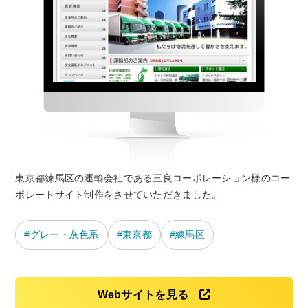
東京都練馬区の運輸会社である三良コーポレーション様のコー
ポレートサイト制作をさせていただきました。
グレー・灰色系
東京都
練馬区
Webサイトを見る