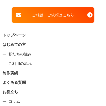
ご相談・ご依頼はこちら
トップページ
はじめての方
私たちの強み
ご利用の流れ
制作実績
よくある質問
お役立ち
コラム