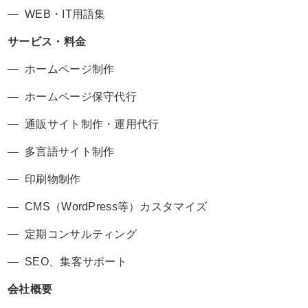
WEB・IT用語集
サービス・料金
ホームページ制作
ホームページ保守代行
通販サイト制作・運用代行
多言語サイト制作
印刷物制作
CMS（WordPress等）カスタマイズ
定期コンサルティング
SEO、集客サポート
会社概要