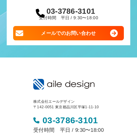
03-3786-3101
受付時間 平日 / 9:30〜18:00
メールでのお問い合わせ
株式会社エールデザイン
〒142-0051 東京都品川区平塚1-11-10
03-3786-3101
受付時間 平日 / 9:30〜18:00