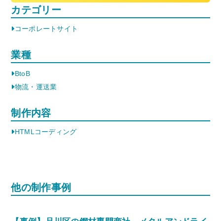
カテゴリー
コーポレートサイト
業種
BtoB
物流・運送業
制作内容
HTMLコーディング
他の制作事例