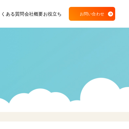
よくある質問
会社概要
お役立ち
お問い合わせ