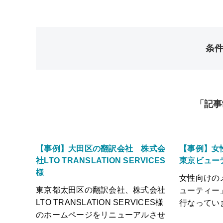
条
「記事
【事例】大田区の翻訳会社 株式会
【事例】女
社LTO TRANSLATION SERVICES
東京ビュー
様
女性向けの
東京都太田区の翻訳会社、株式会社
ューティー
LTO TRANSLATION SERVICES様
行なってい
のホームページをリニューアルさせ