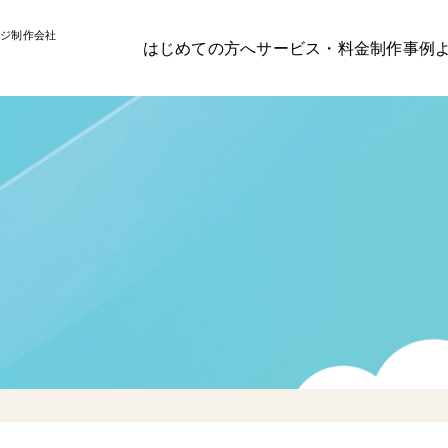
ジ制作会社
はじめての方へ
サービス・料金
制作事例