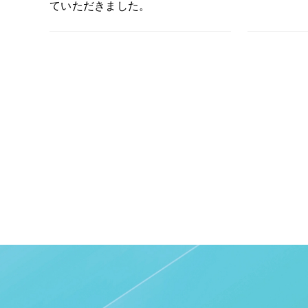
ていただきました。