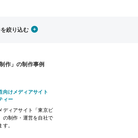
件を絞り込む
制作」の制作事例
性向けメディアサイト
ティー
メディアサイト「東京ビ
」の制作・運営を自社で
ます。