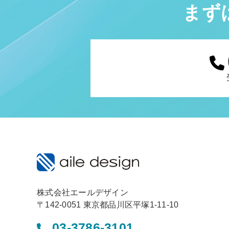
まず
株式会社エールデザイン
〒142-0051 東京都品川区平塚1-11-10
03-3786-3101