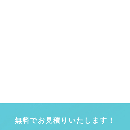
無料でお見積りいたします！