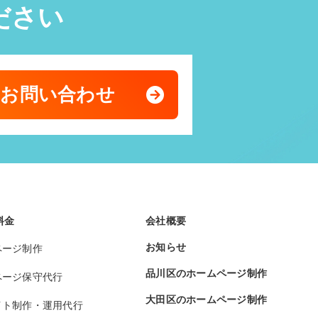
ださい
のお問い合わせ
料金
会社概要
お知らせ
ページ制作
品川区のホームページ制作
ページ保守代行
大田区のホームページ制作
イト制作・運用代行