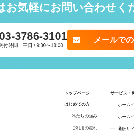
はお気軽に
お問い合わせく
03-3786-3101
メールで
受付時間 平日 / 9:30〜18:00
トップページ
サービス・
はじめての方
ホーム
私たちの強み
ホーム
ご利用の流れ
通販サ