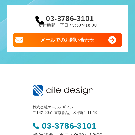
03-3786-3101
受付時間 平日 / 9:30〜18:00
メールでのお問い合わせ
株式会社エールデザイン
〒142-0051 東京都品川区平塚1-11-10
03-3786-3101