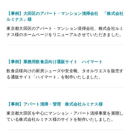
【事例】大田区のアパート・マンション清掃会社 「株式会社
ルミナス」様
東京都大田区のアパート・マンション清掃会社、株式会社ルミ
ナス様のホームページをリニューアルさせていただきました。
【事例】業務用飲食店向け通販サイト ハイマート
飲食店様向けの厨房シューズや安全靴、タオルウエスを販売す
る通販サイト「ハイマート」を制作いたしました。
【事例】アパート清掃・管理 株式会社ルミナス様
東京都大田区を中心にマンション・アパート清掃事業を展開し
ている株式会社ルミナス様のサイトを制作いたしました。