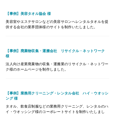
【事例】美容タオル協会 様
美容室やエステサロンなどの美容サロンへレンタルタオルを提
供する会社の業界団体様のサイトを制作いたしました。
【事例】廃棄物収集・運搬会社 リサイクル・ネットワーク
様
法人向け産業廃棄物の収集・運搬業のリサイクル・ネットワー
ク様のホームページを制作しました。
【事例】業務用クリーニング・レンタル会社 ハイ・ウオッシ
ング 様
タオル、飲食店制服などの業務用クリーニング、レンタルのハ
イ・ウオッシング様のコーポレートサイトを制作いたしまし