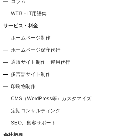
コラム
WEB・IT用語集
サービス・料金
ホームページ制作
ホームページ保守代行
通販サイト制作・運用代行
多言語サイト制作
印刷物制作
CMS（WordPress等）カスタマイズ
定期コンサルティング
SEO、集客サポート
会社概要