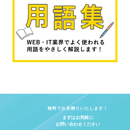
無料でお見積りいたします！
まずはお気軽に
お問い合わせください