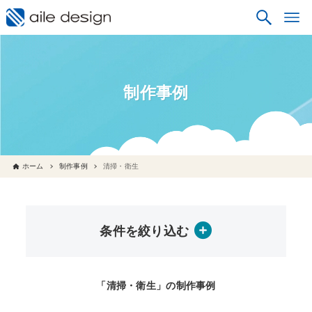
制作事例
ホーム
制作事例
清掃・衛生
条件を絞り込む
「清掃・衛生」の制作事例