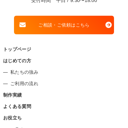
受付時間 平日 / 9:30〜18:00
ご相談・ご依頼はこちら
トップページ
はじめての方
私たちの強み
ご利用の流れ
制作実績
よくある質問
お役立ち