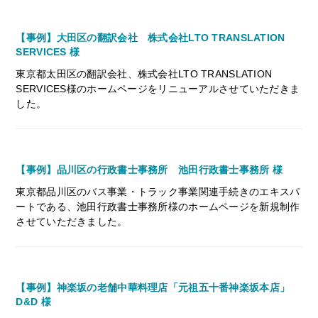
【事例】大田区の翻訳会社 株式会社LTO TRANSLATION
SERVICES 様
東京都太田区の翻訳会社、株式会社LTO TRANSLATION
SERVICES様のホームページをリニューアルさせていただきま
した。
【事例】品川区の行政書士事務所 池田行政書士事務所 様
東京都品川区のバス事業・トラック事業関連手続きのエキスパ
ートである、池田行政書士事務所様のホームページを新規制作
させていただきました。
【事例】神楽坂の老舗中華料理店「元祖五十番神楽坂本店」
D&D 様