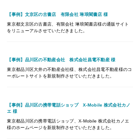
【事例】文京区の古書店 有限会社 琳琅閣書店 様
東京都文京区の古書店、有限会社 琳琅閣書店様の通販サイト
をリニューアルさせていただきました。
【事例】品川区の不動産会社 株式会社昌電不動産 様
東京都品川区大井の不動産会社様、株式会社昌電不動産様のコ
ーポレートサイトを新規制作させていただきました。
【事例】品川区の携帯電話ショップ X-Mobile 株式会社カノ
エ 様
東京都品川区の携帯電話ショップ、X-Mobile 株式会社カノエ
様のホームページを新規制作させていただきました。