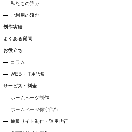
私たちの強み
ご利用の流れ
制作実績
よくある質問
お役立ち
コラム
WEB・IT用語集
サービス・料金
ホームページ制作
ホームページ保守代行
通販サイト制作・運用代行