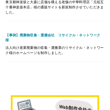
東京都神楽坂と大森に店舗を構える老舗の中華料理店「元祖五
十番神楽坂本店」様の通販サイトを新規制作させていただきま
した。
【事例】廃棄物収集・運搬会社 リサイクル・ネットワーク
様
法人向け産業廃棄物の収集・運搬業のリサイクル・ネットワー
ク様のホームページを制作しました。