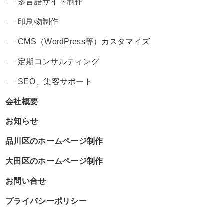
多言語サイト制作
印刷物制作
CMS（WordPress等）カスタマイズ
定期コンサルティング
SEO、集客サポート
会社概要
お知らせ
品川区のホームページ制作
大田区のホームページ制作
お問い合せ
プライバシーポリシー