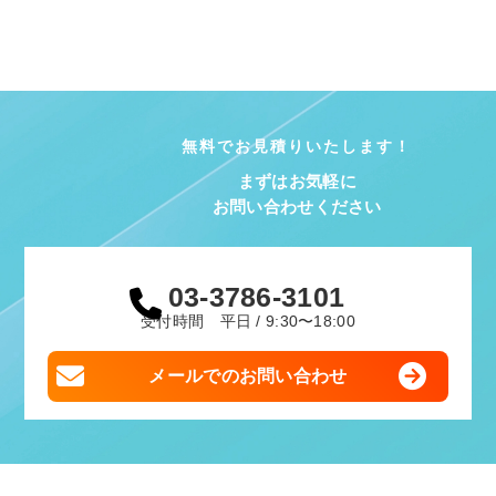
無料でお見積りいたします！
まずはお気軽に
お問い合わせください
03-3786-3101
受付時間 平日 / 9:30〜18:00
メールでのお問い合わせ