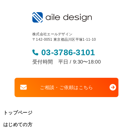
株式会社エールデザイン
〒142-0051 東京都品川区平塚1-11-10
03-3786-3101
受付時間 平日 / 9:30〜18:00
ご相談・ご依頼はこちら
トップページ
はじめての方