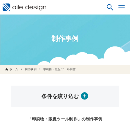
制作事例
ホーム
制作事例
印刷物・販促ツール制作
条件を絞り込む
「印刷物・販促ツール制作」の制作事例