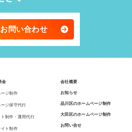
のお問い合わせ
料金
会社概要
お知らせ
ページ制作
品川区のホームページ制作
ページ保守代行
大田区のホームページ制作
イト制作・運用代行
お問い合せ
サイト制作