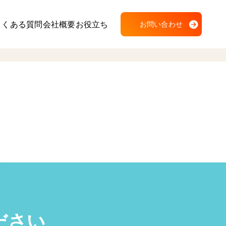
よくある質問
会社概要
お役立ち
お問い合わせ
ださい