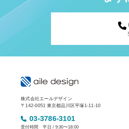
株式会社エールデザイン
〒142-0051 東京都品川区平塚1-11-10
03-3786-3101
受付時間 平日 / 9:30〜18:00