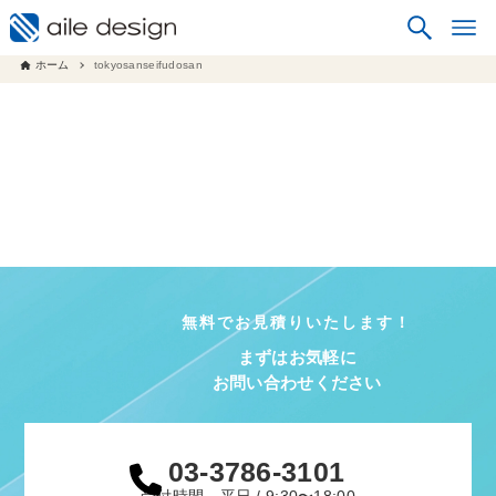
ホーム
tokyosanseifudosan
無料でお見積りいたします！
まずはお気軽に
お問い合わせください
03-3786-3101