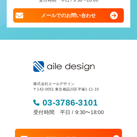
受付時間 平日 / 9:30〜18:00
メールでのお問い合わせ
株式会社エールデザイン
〒142-0051 東京都品川区平塚1-11-10
03-3786-3101
受付時間 平日 / 9:30〜18:00