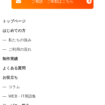
ご相談・ご依頼はこちら
トップページ
はじめての方
私たちの強み
ご利用の流れ
制作実績
よくある質問
お役立ち
コラム
WEB・IT用語集