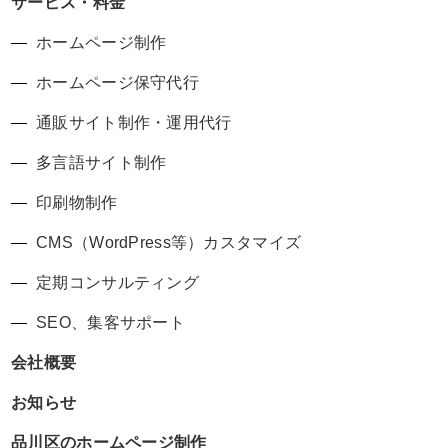
サービス・料金
ホームページ制作
ホームページ保守代行
通販サイト制作・運用代行
多言語サイト制作
印刷物制作
CMS（WordPress等）カスタマイズ
定期コンサルティング
SEO、集客サポート
会社概要
お知らせ
品川区のホームページ制作