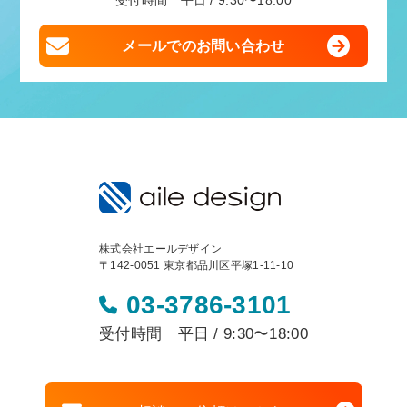
受付時間 平日 / 9:30〜18:00
メールでのお問い合わせ
株式会社エールデザイン
〒142-0051 東京都品川区平塚1-11-10
03-3786-3101
受付時間 平日 / 9:30〜18:00