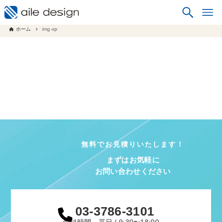
ホーム
img-sp
無料でお見積りいたします！
まずはお気軽に
お問い合わせください
03-3786-3101