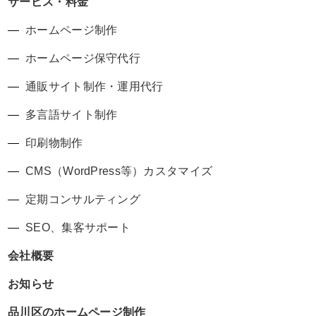
サービス・料金
ホームページ制作
ホームページ保守代行
通販サイト制作・運用代行
多言語サイト制作
印刷物制作
CMS（WordPress等）カスタマイズ
定期コンサルティング
SEO、集客サポート
会社概要
お知らせ
品川区のホームページ制作