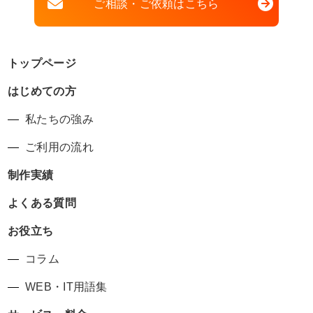
ご相談・ご依頼はこちら
トップページ
はじめての方
私たちの強み
ご利用の流れ
制作実績
よくある質問
お役立ち
コラム
WEB・IT用語集