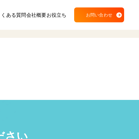
よくある質問
会社概要
お役立ち
お問い合わせ
ださい