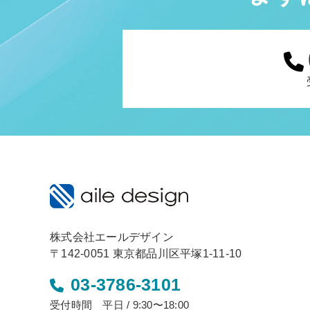
株式会社エールデザイン
〒142-0051 東京都品川区平塚1-11-10
03-3786-3101
受付時間 平日 / 9:30〜18:00