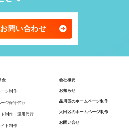
のお問い合わせ
料金
会社概要
お知らせ
ページ制作
品川区のホームページ制作
ページ保守代行
大田区のホームページ制作
イト制作・運用代行
お問い合せ
サイト制作