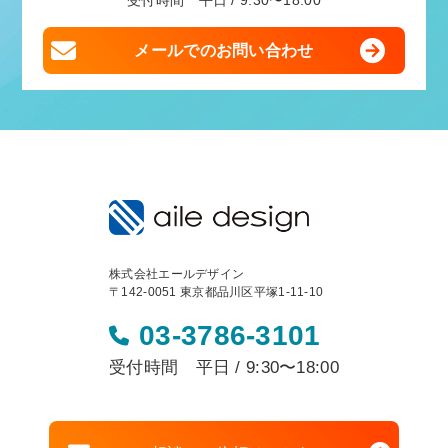
受付時間 平日 / 9:30〜18:00
メールでのお問い合わせ
株式会社エールデザイン
〒142-0051 東京都品川区平塚1-11-10
03-3786-3101
受付時間 平日 / 9:30〜18:00