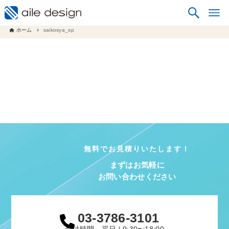
ホーム
saikosya_sp
無料でお見積りいたします！
まずはお気軽に
お問い合わせください
03-3786-3101