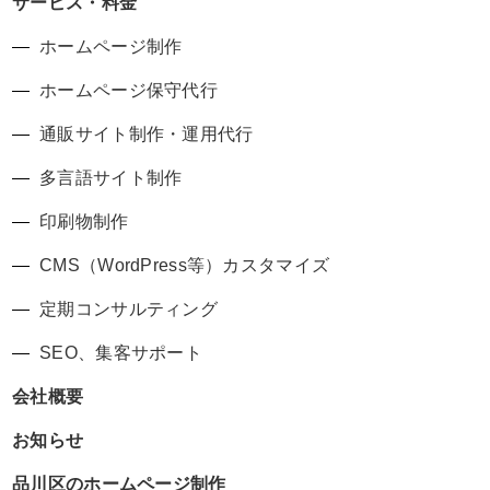
サービス・料金
ホームページ制作
ホームページ保守代行
通販サイト制作・運用代行
多言語サイト制作
印刷物制作
CMS（WordPress等）カスタマイズ
定期コンサルティング
SEO、集客サポート
会社概要
お知らせ
品川区のホームページ制作