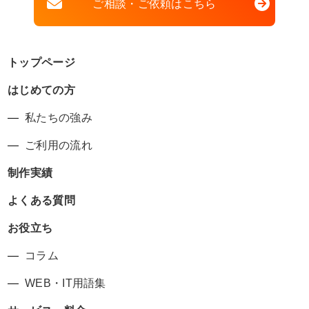
ご相談・ご依頼はこちら
トップページ
はじめての方
私たちの強み
ご利用の流れ
制作実績
よくある質問
お役立ち
コラム
WEB・IT用語集