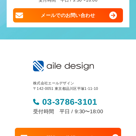
受付時間 平日 / 9:30〜18:00
メールでのお問い合わせ
株式会社エールデザイン
〒142-0051 東京都品川区平塚1-11-10
03-3786-3101
受付時間 平日 / 9:30〜18:00