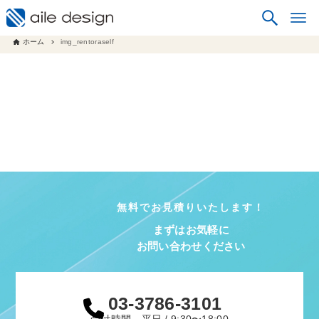
ホーム
img_rentoraself
無料でお見積りいたします！
まずはお気軽に
お問い合わせください
03-3786-3101