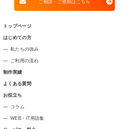
ご相談・ご依頼はこちら
トップページ
はじめての方
私たちの強み
ご利用の流れ
制作実績
よくある質問
お役立ち
コラム
WEB・IT用語集