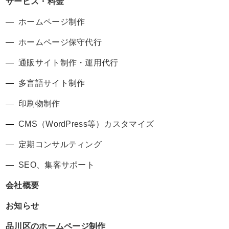
サービス・料金
ホームページ制作
ホームページ保守代行
通販サイト制作・運用代行
多言語サイト制作
印刷物制作
CMS（WordPress等）カスタマイズ
定期コンサルティング
SEO、集客サポート
会社概要
お知らせ
品川区のホームページ制作