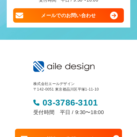
受付時間 平日 / 9:30〜18:00
メールでのお問い合わせ
株式会社エールデザイン
〒142-0051 東京都品川区平塚1-11-10
03-3786-3101
受付時間 平日 / 9:30〜18:00