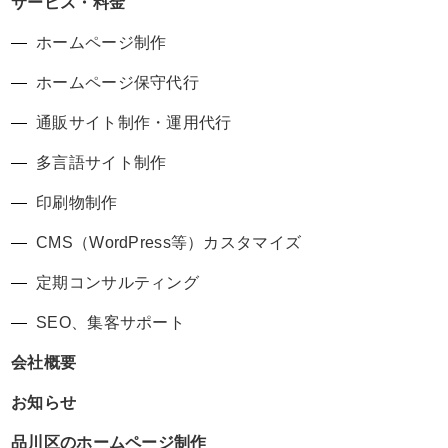
サービス・料金
ホームページ制作
ホームページ保守代行
通販サイト制作・運用代行
多言語サイト制作
印刷物制作
CMS（WordPress等）カスタマイズ
定期コンサルティング
SEO、集客サポート
会社概要
お知らせ
品川区のホームページ制作