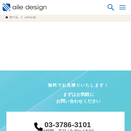
ホーム
ocha-sp
無料でお見積りいたします！
まずはお気軽に
お問い合わせください
03-3786-3101