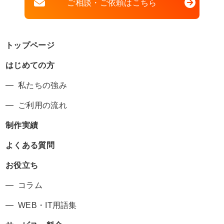
ご相談・ご依頼はこちら
トップページ
はじめての方
私たちの強み
ご利用の流れ
制作実績
よくある質問
お役立ち
コラム
WEB・IT用語集