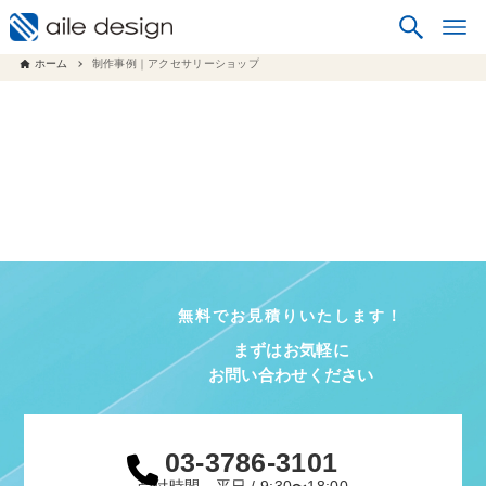
ホーム
制作事例｜アクセサリーショップ
無料でお見積りいたします！
まずはお気軽に
お問い合わせください
03-3786-3101