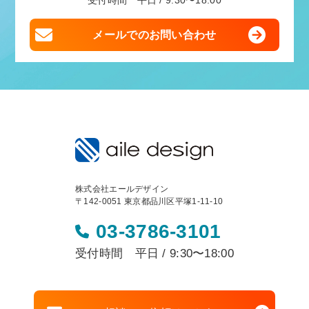
受付時間 平日 / 9:30〜18:00
メールでのお問い合わせ
株式会社エールデザイン
〒142-0051 東京都品川区平塚1-11-10
03-3786-3101
受付時間 平日 / 9:30〜18:00