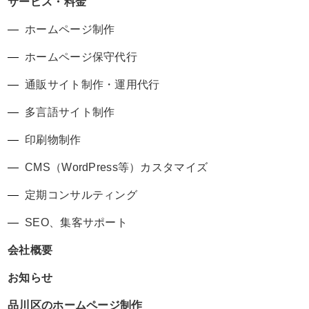
サービス・料金
ホームページ制作
ホームページ保守代行
通販サイト制作・運用代行
多言語サイト制作
印刷物制作
CMS（WordPress等）カスタマイズ
定期コンサルティング
SEO、集客サポート
会社概要
お知らせ
品川区のホームページ制作