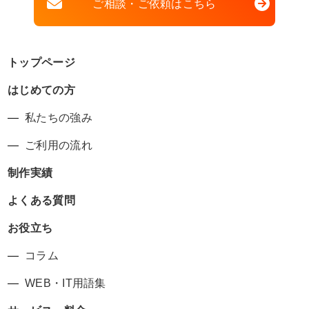
ご相談・ご依頼はこちら
トップページ
はじめての方
私たちの強み
ご利用の流れ
制作実績
よくある質問
お役立ち
コラム
WEB・IT用語集