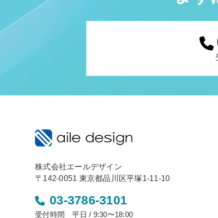
株式会社エールデザイン
〒142-0051 東京都品川区平塚1-11-10
03-3786-3101
受付時間 平日 / 9:30〜18:00