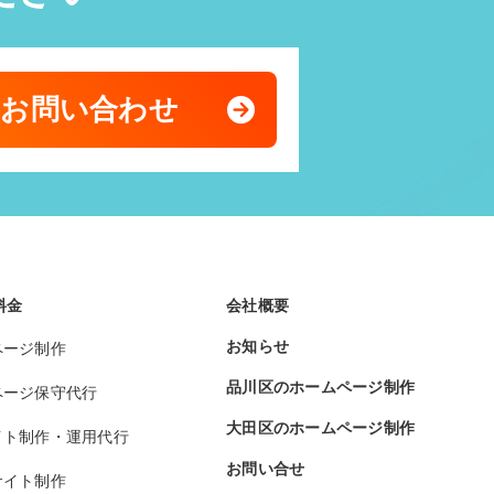
のお問い合わせ
料金
会社概要
お知らせ
ページ制作
品川区のホームページ制作
ページ保守代行
大田区のホームページ制作
イト制作・運用代行
お問い合せ
サイト制作