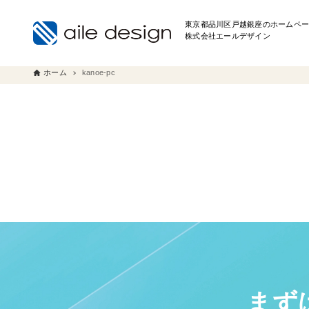
東京都品川区戸越銀座のホームペー
株式会社エールデザイン
ホーム
kanoe-pc
まず