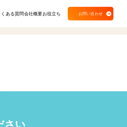
よくある質問
会社概要
お役立ち
お問い合わせ
ださい