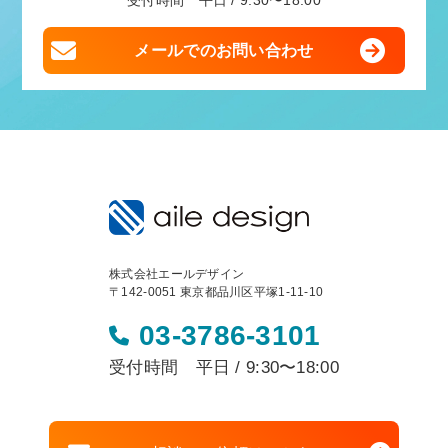
受付時間 平日 / 9:30〜18:00
メールでのお問い合わせ
株式会社エールデザイン
〒142-0051 東京都品川区平塚1-11-10
03-3786-3101
受付時間 平日 / 9:30〜18:00