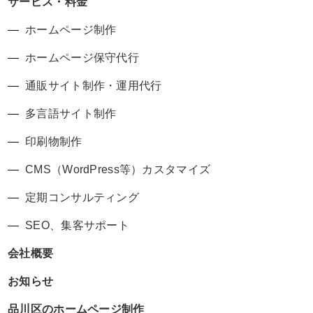
サービス・料金
ホームページ制作
ホームページ保守代行
通販サイト制作・運用代行
多言語サイト制作
印刷物制作
CMS（WordPress等）カスタマイズ
定期コンサルティング
SEO、集客サポート
会社概要
お知らせ
品川区のホームページ制作