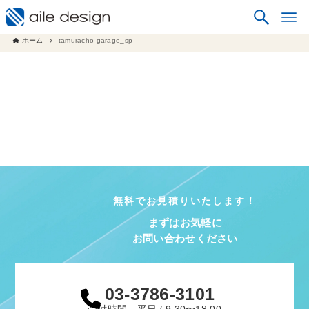
ホーム
tamuracho-garage_sp
無料でお見積りいたします！
まずはお気軽に
お問い合わせください
03-3786-3101