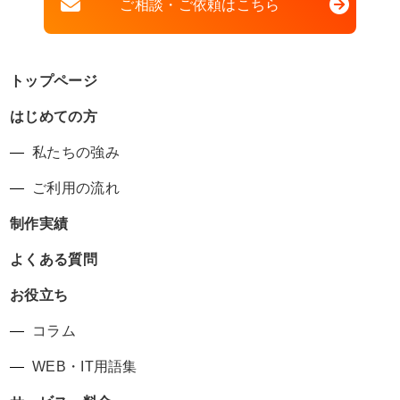
ご相談・ご依頼はこちら
トップページ
はじめての方
私たちの強み
ご利用の流れ
制作実績
よくある質問
お役立ち
コラム
WEB・IT用語集