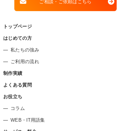
ご相談・ご依頼はこちら
トップページ
はじめての方
私たちの強み
ご利用の流れ
制作実績
よくある質問
お役立ち
コラム
WEB・IT用語集