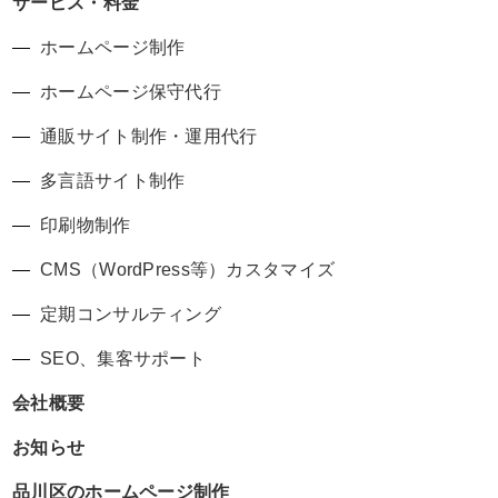
サービス・料金
ホームページ制作
ホームページ保守代行
通販サイト制作・運用代行
多言語サイト制作
印刷物制作
CMS（WordPress等）カスタマイズ
定期コンサルティング
SEO、集客サポート
会社概要
お知らせ
品川区のホームページ制作