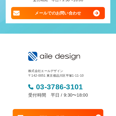
受付時間 平日 / 9:30〜18:00
メールでのお問い合わせ
株式会社エールデザイン
〒142-0051 東京都品川区平塚1-11-10
03-3786-3101
受付時間 平日 / 9:30〜18:00