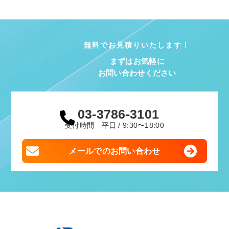
無料でお見積りいたします！
まずはお気軽に
お問い合わせください
03-3786-3101
受付時間 平日 / 9:30〜18:00
メールでのお問い合わせ