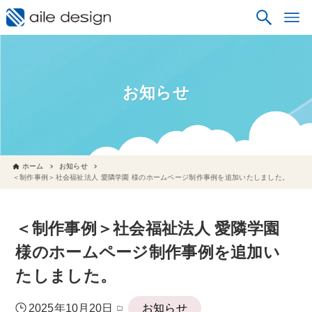
お知らせ
ホーム
お知らせ
＜制作事例＞社会福祉法人 愛隣学園 様のホームページ制作事例を追加いたしました。
＜制作事例＞社会福祉法人 愛隣学園
様のホームページ制作事例を追加い
たしました。
2025年10月20日
お知らせ