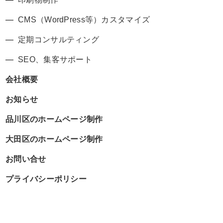
CMS（WordPress等）カスタマイズ
定期コンサルティング
SEO、集客サポート
会社概要
お知らせ
品川区のホームページ制作
大田区のホームページ制作
お問い合せ
プライバシーポリシー