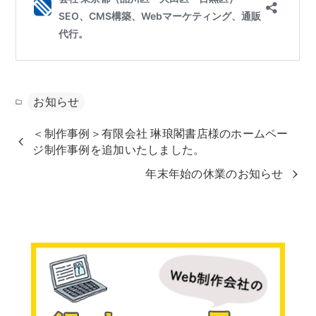
お知らせ
＜制作事例＞有限会社 琳琅閣書店様のホームペー
ジ制作事例を追加いたしました。
年末年始の休業のお知らせ