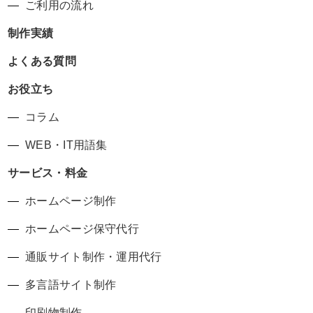
ご利用の流れ
制作実績
よくある質問
お役立ち
コラム
WEB・IT用語集
サービス・料金
ホームページ制作
ホームページ保守代行
通販サイト制作・運用代行
多言語サイト制作
印刷物制作