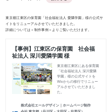
東京都江東区の保育園「社会福祉法人 愛隣学園」様の公式サ
イトをリニューアルさせていただきました。
詳細については＜制作事例＞よりご覧いただけます。