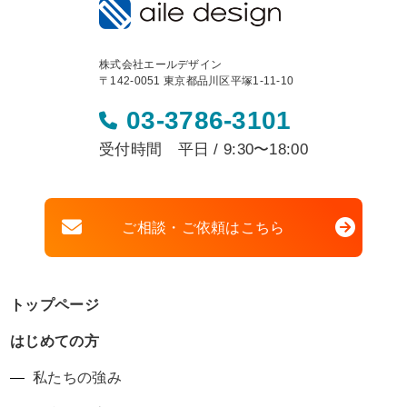
株式会社エールデザイン
〒142-0051 東京都品川区平塚1-11-10
03-3786-3101
受付時間 平日 / 9:30〜18:00
ご相談・ご依頼はこちら
トップページ
はじめての方
私たちの強み