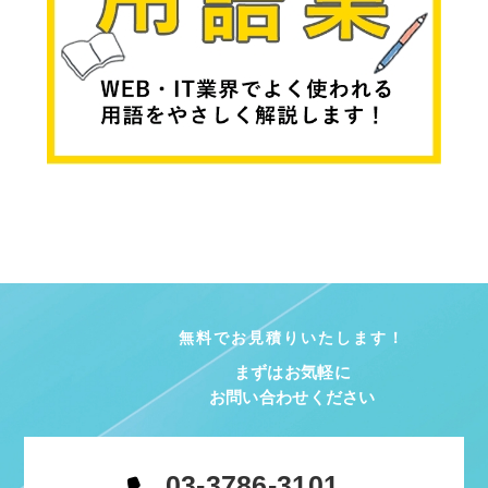
無料でお見積りいたします！
まずはお気軽に
お問い合わせください
03-3786-3101