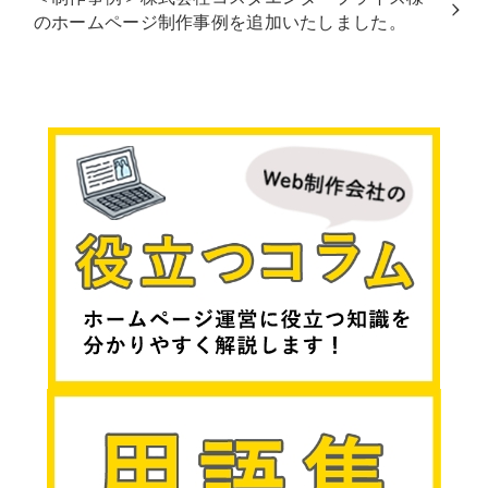
のホームページ制作事例を追加いたしました。