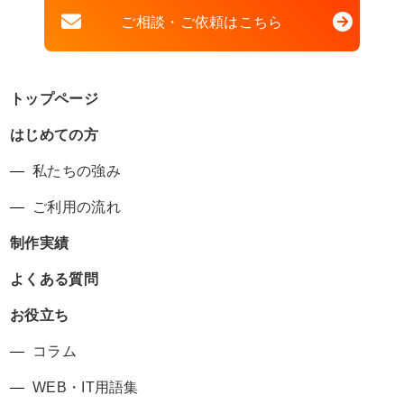
ご相談・ご依頼はこちら
トップページ
はじめての方
私たちの強み
ご利用の流れ
制作実績
よくある質問
お役立ち
コラム
WEB・IT用語集