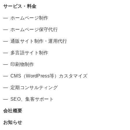
サービス・料金
ホームページ制作
ホームページ保守代行
通販サイト制作・運用代行
多言語サイト制作
印刷物制作
CMS（WordPress等）カスタマイズ
定期コンサルティング
SEO、集客サポート
会社概要
お知らせ