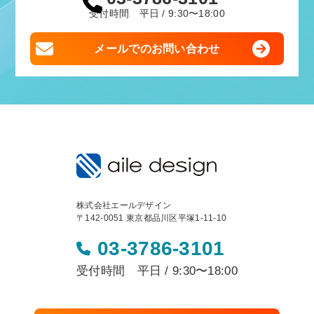
受付時間 平日 / 9:30〜18:00
メールでのお問い合わせ
株式会社エールデザイン
〒142-0051 東京都品川区平塚1-11-10
03-3786-3101
受付時間 平日 / 9:30〜18:00