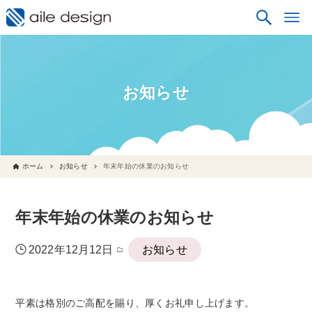
お知らせ
ホーム
お知らせ
年末年始の休業のお知らせ
年末年始の休業のお知らせ
2022年12月12日
お知らせ
平素は格別のご高配を賜り、厚くお礼申し上げます。