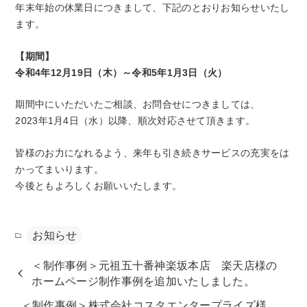
年末年始の休業日につきまして、下記のとおりお知らせいたし
ます。
【期間】
令和4年12月19日（木）～令和5年1月3日（火）
期間中にいただいたご相談、お問合せにつきましては、
2023年1月4日（水）以降、順次対応させて頂きます。
皆様のお力になれるよう、来年も引き続きサービスの充実をは
かってまいります。
今後ともよろしくお願いいたします。
お知らせ
＜制作事例＞元祖五十番神楽坂本店 楽天店様の
ホームページ制作事例を追加いたしました。
＜制作事例＞株式会社コスタエンタープライズ様