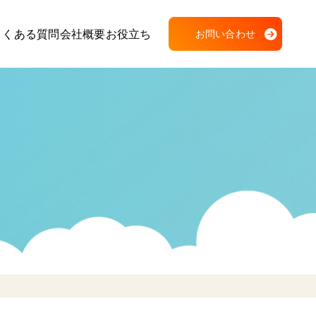
よくある質問
会社概要
お役立ち
お問い合わせ