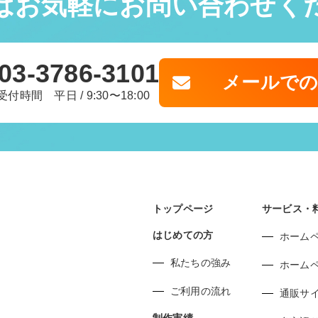
はお気軽に
お問い合わせく
03-3786-3101
メールで
受付時間 平日 / 9:30〜18:00
トップページ
サービス・
はじめての方
ホーム
私たちの強み
ホーム
ご利用の流れ
通販サ