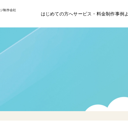
ジ制作会社
はじめての方へ
サービス・料金
制作事例