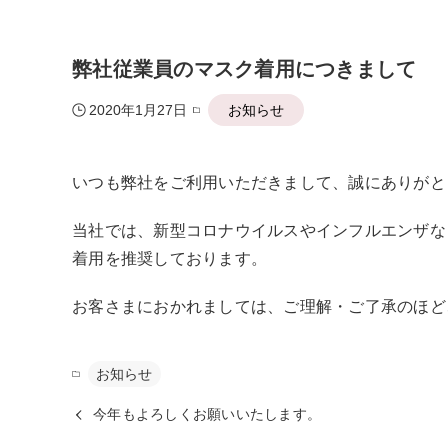
弊社従業員のマスク着用につきまして
2020年1月27日
お知らせ
いつも弊社をご利用いただきまして、誠にありがと
当社では、新型コロナウイルスやインフルエンザな
着用を推奨しております。
お客さまにおかれましては、ご理解・ご了承のほど
お知らせ
今年もよろしくお願いいたします。