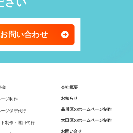
ださい
のお問い合わせ
料金
会社概要
お知らせ
ページ制作
品川区のホームページ制作
ページ保守代行
大田区のホームページ制作
イト制作・運用代行
お問い合せ