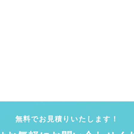
無料でお見積りいたします！