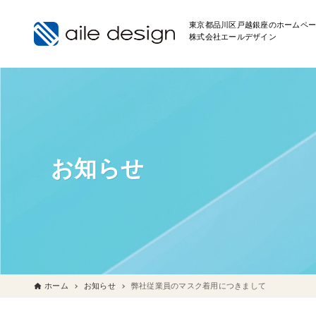
東京都品川区戸越銀座のホームペー
株式会社エールデザイン
お知らせ
ホーム
お知らせ
弊社従業員のマスク着用につきまして