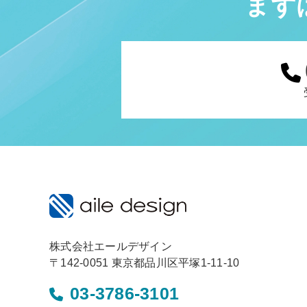
まず
株式会社エールデザイン
〒142-0051 東京都品川区平塚1-11-10
03-3786-3101