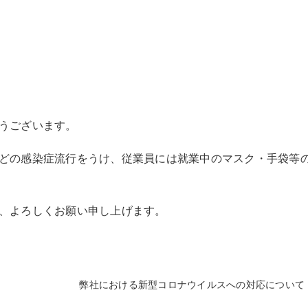
うございます。
どの感染症流行をうけ、従業員には就業中のマスク・手袋等
、よろしくお願い申し上げます。
弊社における新型コロナウイルスへの対応について