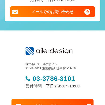
受付時間 平日 / 9:30〜18:00
メールでのお問い合わせ
株式会社エールデザイン
〒142-0051 東京都品川区平塚1-11-10
03-3786-3101
受付時間 平日 / 9:30〜18:00