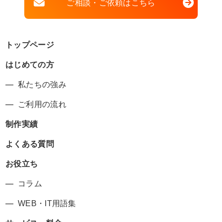
ご相談・ご依頼はこちら
トップページ
はじめての方
私たちの強み
ご利用の流れ
制作実績
よくある質問
お役立ち
コラム
WEB・IT用語集