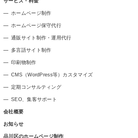
サービス・料金
ホームページ制作
ホームページ保守代行
通販サイト制作・運用代行
多言語サイト制作
印刷物制作
CMS（WordPress等）カスタマイズ
定期コンサルティング
SEO、集客サポート
会社概要
お知らせ
品川区のホームページ制作