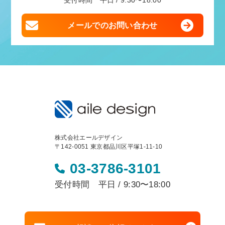
受付時間 平日 / 9:30〜18:00
メールでのお問い合わせ
株式会社エールデザイン
〒142-0051 東京都品川区平塚1-11-10
03-3786-3101
受付時間 平日 / 9:30〜18:00