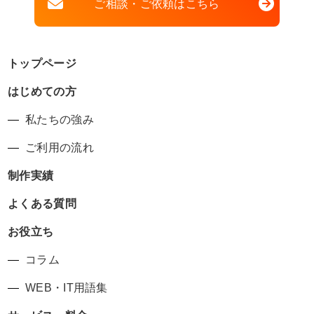
ご相談・ご依頼はこちら
トップページ
はじめての方
私たちの強み
ご利用の流れ
制作実績
よくある質問
お役立ち
コラム
WEB・IT用語集