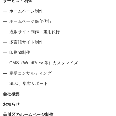
サービス・料金
ホームページ制作
ホームページ保守代行
通販サイト制作・運用代行
多言語サイト制作
印刷物制作
CMS（WordPress等）カスタマイズ
定期コンサルティング
SEO、集客サポート
会社概要
お知らせ
品川区のホームページ制作