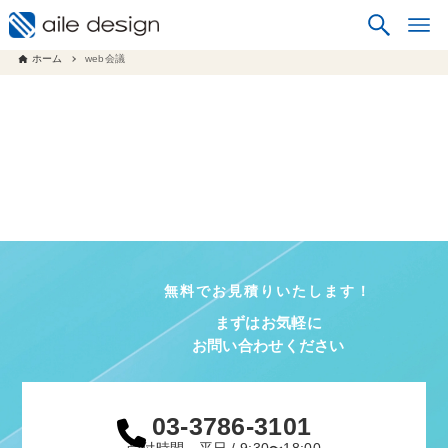
ホーム
web会議
無料でお見積りいたします！
まずはお気軽に
お問い合わせください
03-3786-3101