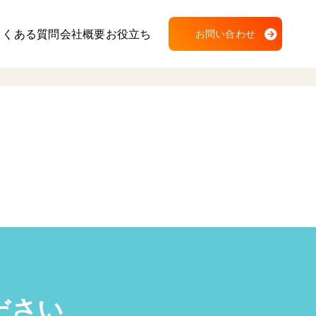
よくある質問
会社概要
お役立ち
お問い合わせ
ださい