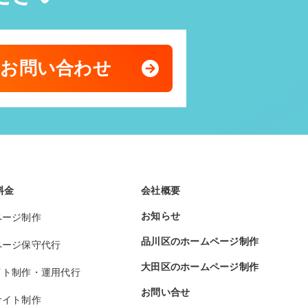
のお問い合わせ
料金
会社概要
お知らせ
ページ制作
品川区のホームページ制作
ページ保守代行
大田区のホームページ制作
イト制作・運用代行
お問い合せ
サイト制作