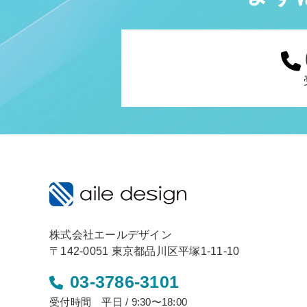
株式会社エールデザイン
〒142-0051 東京都品川区平塚1-11-10
03-3786-3101
受付時間 平日 / 9:30〜18:00