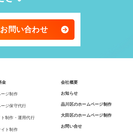
のお問い合わせ
料金
会社概要
お知らせ
ページ制作
品川区のホームページ制作
ページ保守代行
大田区のホームページ制作
イト制作・運用代行
お問い合せ
サイト制作