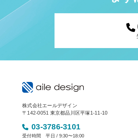
株式会社エールデザイン
〒142-0051 東京都品川区平塚1-11-10
03-3786-3101
受付時間 平日 / 9:30〜18:00