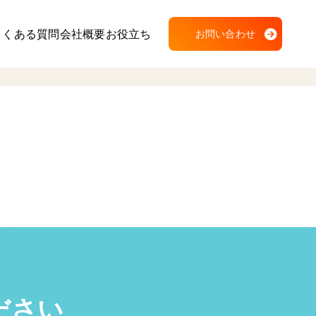
よくある質問
会社概要
お役立ち
お問い合わせ
ださい