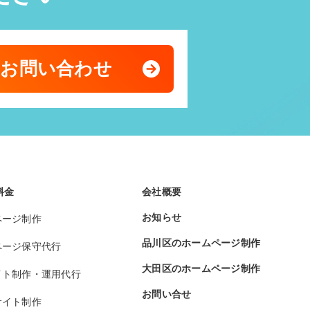
のお問い合わせ
料金
会社概要
お知らせ
ページ制作
品川区のホームページ制作
ページ保守代行
大田区のホームページ制作
イト制作・運用代行
お問い合せ
サイト制作