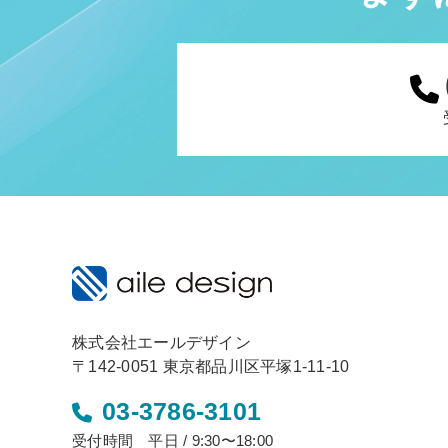
株式会社エールデザイン
〒142-0051 東京都品川区平塚1-11-10
03-3786-3101
受付時間 平日 / 9:30〜18:00