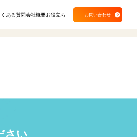
よくある質問
会社概要
お役立ち
お問い合わせ
ださい