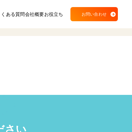
よくある質問
会社概要
お役立ち
お問い合わせ
ださい