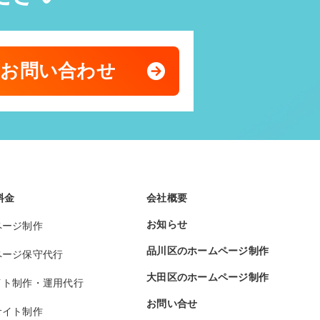
のお問い合わせ
料金
会社概要
お知らせ
ページ制作
品川区のホームページ制作
ページ保守代行
大田区のホームページ制作
イト制作・運用代行
お問い合せ
サイト制作