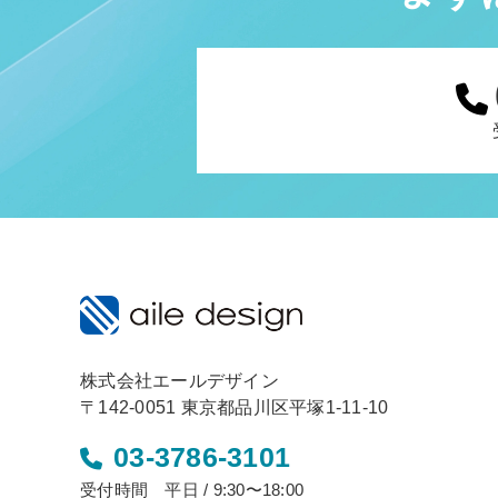
株式会社エールデザイン
〒142-0051 東京都品川区平塚1-11-10
03-3786-3101
受付時間 平日 / 9:30〜18:00