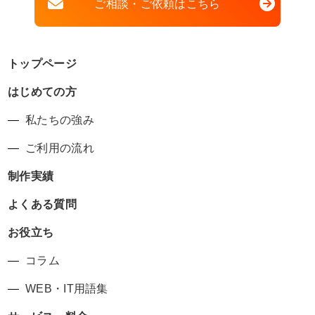
ご相談・ご依頼はこちら
トップページ
はじめての方
私たちの強み
ご利用の流れ
制作実績
よくある質問
お役立ち
コラム
WEB・IT用語集