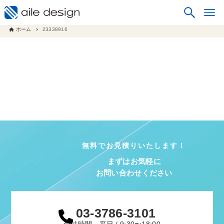
ホーム
23338916
無料でお見積りいたします！
まずはお気軽に
お問い合わせください
03-3786-3101