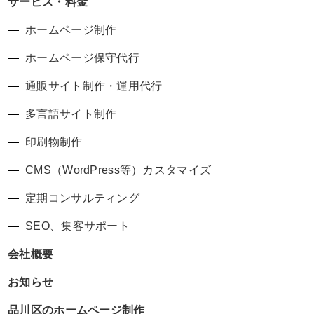
サービス・料金
ホームページ制作
ホームページ保守代行
通販サイト制作・運用代行
多言語サイト制作
印刷物制作
CMS（WordPress等）カスタマイズ
定期コンサルティング
SEO、集客サポート
会社概要
お知らせ
品川区のホームページ制作