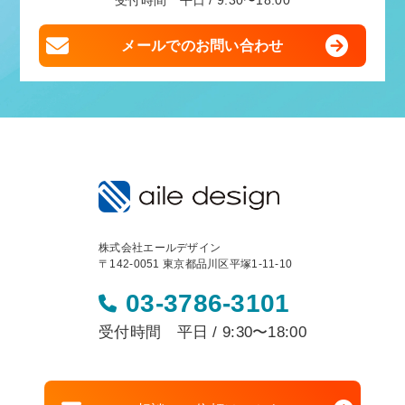
受付時間 平日 / 9:30〜18:00
メールでのお問い合わせ
株式会社エールデザイン
〒142-0051 東京都品川区平塚1-11-10
03-3786-3101
受付時間 平日 / 9:30〜18:00