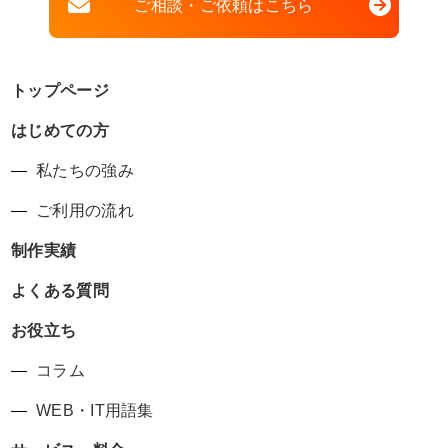
ご相談・ご依頼はこちら
トップページ
はじめての方
私たちの強み
ご利用の流れ
制作実績
よくある質問
お役立ち
コラム
WEB・IT用語集