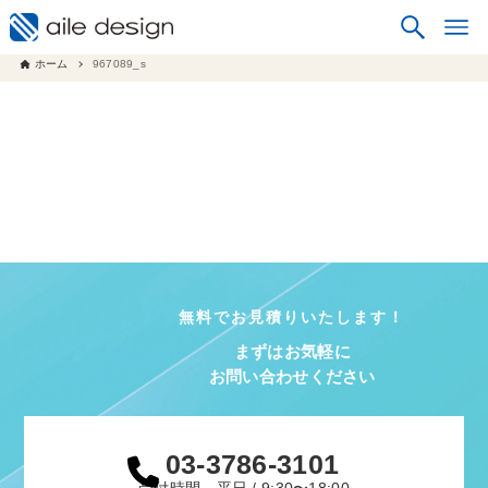
ホーム
967089_s
無料でお見積りいたします！
まずはお気軽に
お問い合わせください
03-3786-3101