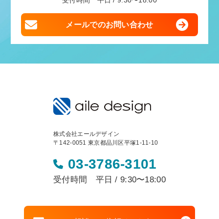
受付時間 平日 / 9:30〜18:00
メールでのお問い合わせ
株式会社エールデザイン
〒142-0051 東京都品川区平塚1-11-10
03-3786-3101
受付時間 平日 / 9:30〜18:00