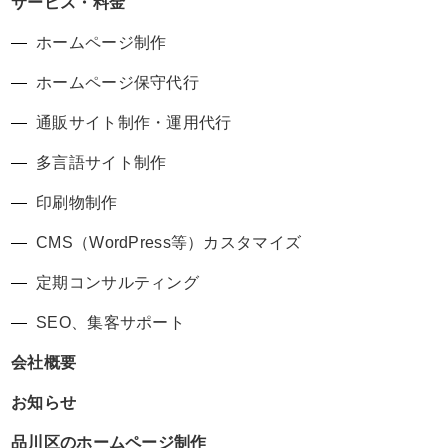
サービス・料金
ホームページ制作
ホームページ保守代行
通販サイト制作・運用代行
多言語サイト制作
印刷物制作
CMS（WordPress等）カスタマイズ
定期コンサルティング
SEO、集客サポート
会社概要
お知らせ
品川区のホームページ制作