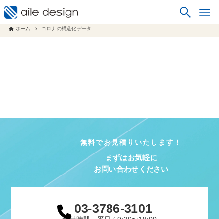
ホーム
コロナの構造化データ
無料でお見積りいたします！
まずはお気軽に
お問い合わせください
03-3786-3101