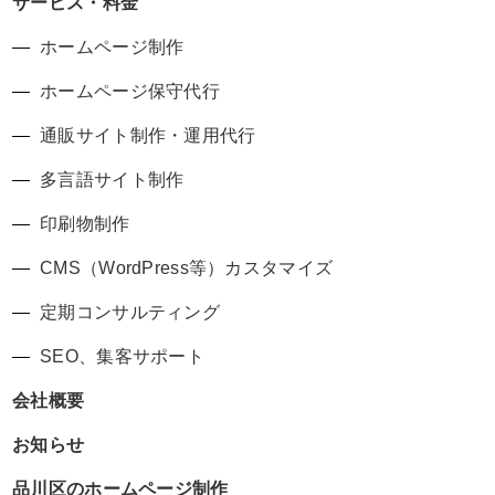
サービス・料金
ホームページ制作
ホームページ保守代行
通販サイト制作・運用代行
多言語サイト制作
印刷物制作
CMS（WordPress等）カスタマイズ
定期コンサルティング
SEO、集客サポート
会社概要
お知らせ
品川区のホームページ制作