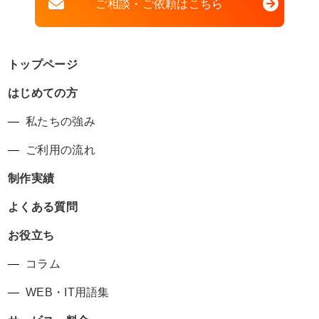
ご相談・ご依頼はこちら
トップページ
はじめての方
私たちの強み
ご利用の流れ
制作実績
よくある質問
お役立ち
コラム
WEB・IT用語集