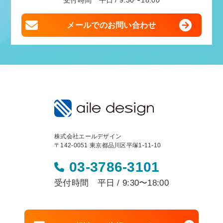
受付時間 平日 / 9:30〜18:00
メールでのお問い合わせ
株式会社エールデザイン
〒142-0051 東京都品川区平塚1-11-10
03-3786-3101
受付時間 平日 / 9:30〜18:00