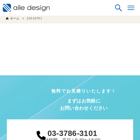
ホーム
22618761
無料でお見積りいたします！
まずはお気軽に
お問い合わせください
03-3786-3101