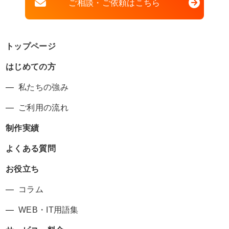
ご相談・ご依頼はこちら
トップページ
はじめての方
私たちの強み
ご利用の流れ
制作実績
よくある質問
お役立ち
コラム
WEB・IT用語集