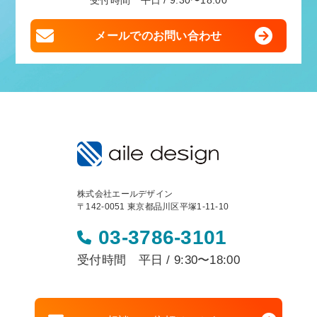
受付時間 平日 / 9:30〜18:00
メールでのお問い合わせ
株式会社エールデザイン
〒142-0051 東京都品川区平塚1-11-10
03-3786-3101
受付時間 平日 / 9:30〜18:00