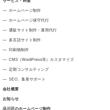
サービス・料金
ホームページ制作
ホームページ保守代行
通販サイト制作・運用代行
多言語サイト制作
印刷物制作
CMS（WordPress等）カスタマイズ
定期コンサルティング
SEO、集客サポート
会社概要
お知らせ
品川区のホームページ制作