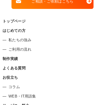
ご相談・ご依頼はこちら
トップページ
はじめての方
私たちの強み
ご利用の流れ
制作実績
よくある質問
お役立ち
コラム
WEB・IT用語集