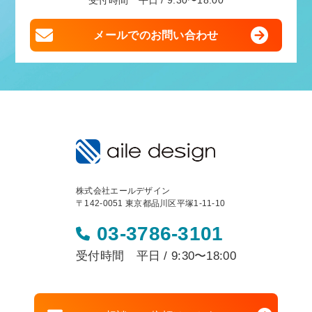
受付時間 平日 / 9:30〜18:00
メールでのお問い合わせ
株式会社エールデザイン
〒142-0051 東京都品川区平塚1-11-10
03-3786-3101
受付時間 平日 / 9:30〜18:00