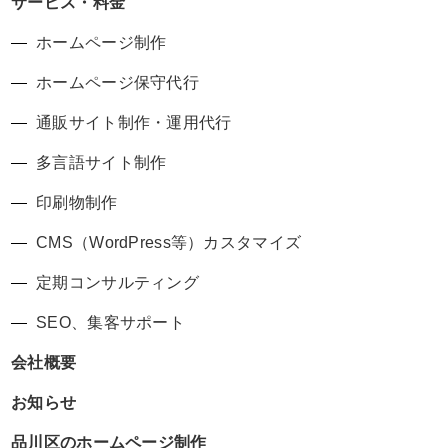
サービス・料金
ホームページ制作
ホームページ保守代行
通販サイト制作・運用代行
多言語サイト制作
印刷物制作
CMS（WordPress等）カスタマイズ
定期コンサルティング
SEO、集客サポート
会社概要
お知らせ
品川区のホームページ制作