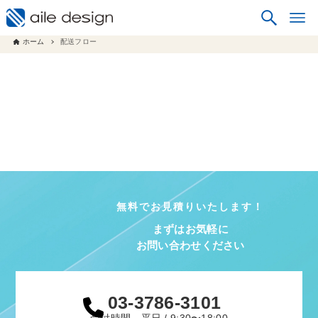
ホーム
配送フロー
無料でお見積りいたします！
まずはお気軽に
お問い合わせください
03-3786-3101