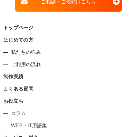
ご相談・ご依頼はこちら
トップページ
はじめての方
私たちの強み
ご利用の流れ
制作実績
よくある質問
お役立ち
コラム
WEB・IT用語集