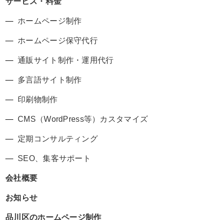
サービス・料金
ホームページ制作
ホームページ保守代行
通販サイト制作・運用代行
多言語サイト制作
印刷物制作
CMS（WordPress等）カスタマイズ
定期コンサルティング
SEO、集客サポート
会社概要
お知らせ
品川区のホームページ制作