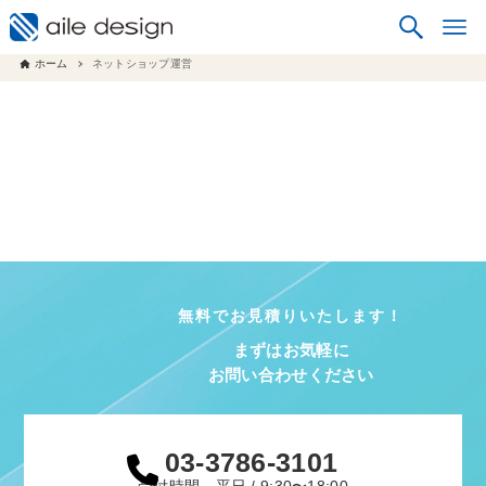
ホーム
ネットショップ運営
無料でお見積りいたします！
まずはお気軽に
お問い合わせください
03-3786-3101