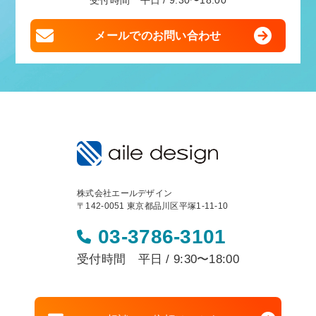
受付時間 平日 / 9:30〜18:00
メールでのお問い合わせ
株式会社エールデザイン
〒142-0051 東京都品川区平塚1-11-10
03-3786-3101
受付時間 平日 / 9:30〜18:00